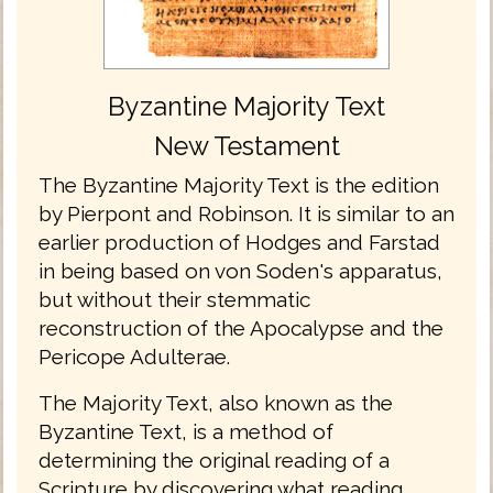
Byzantine Majority Text
New Testament
The Byzantine Majority Text is the edition
by Pierpont and Robinson. It is similar to an
earlier production of Hodges and Farstad
in being based on von Soden's apparatus,
but without their stemmatic
reconstruction of the Apocalypse and the
Pericope Adulterae.
The Majority Text, also known as the
Byzantine Text, is a method of
determining the original reading of a
Scripture by discovering what reading