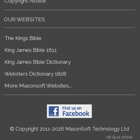
Copyright Notice
OUR WEBSITES
The Kings Bible
King James Bible 1611
King James Bible Dictionary
Websters Dictionary 1828
More Masonsoft Websites...
© Copyright 2011-2026 MasonSoft Technology Ltd
v6 (5.12.2024)