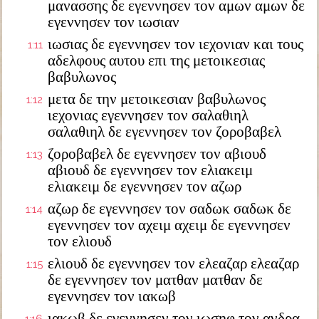
μανασσης δε εγεννησεν τον αμων αμων δε
εγεννησεν τον ιωσιαν
ιωσιας δε εγεννησεν τον ιεχονιαν και τους
1:11
αδελφους αυτου επι της μετοικεσιας
βαβυλωνος
μετα δε την μετοικεσιαν βαβυλωνος
1:12
ιεχονιας εγεννησεν τον σαλαθιηλ
σαλαθιηλ δε εγεννησεν τον ζοροβαβελ
ζοροβαβελ δε εγεννησεν τον αβιουδ
1:13
αβιουδ δε εγεννησεν τον ελιακειμ
ελιακειμ δε εγεννησεν τον αζωρ
αζωρ δε εγεννησεν τον σαδωκ σαδωκ δε
1:14
εγεννησεν τον αχειμ αχειμ δε εγεννησεν
τον ελιουδ
ελιουδ δε εγεννησεν τον ελεαζαρ ελεαζαρ
1:15
δε εγεννησεν τον ματθαν ματθαν δε
εγεννησεν τον ιακωβ
ιακωβ δε εγεννησεν τον ιωσηφ τον ανδρα