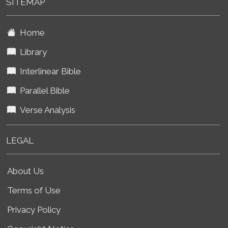
SITEMAP
Home
Library
Interlinear Bible
Parallel Bible
Verse Analysis
LEGAL
About Us
Terms of Use
Privacy Policy