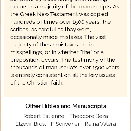
occurs in a majority of the manuscripts. As
the Greek New Testament was copied
hundreds of times over 1500 years, the
scribes, as careful as they were,
occasionally made mistakes. The vast
majority of these mistakes are in
misspellings, or in whether "the" or a
preposition occurs. The testimony of the
thousands of manuscripts over 1500 years
is entirely consistent on all the key issues
of the Christian faith.
Other Bibles and Manuscripts
Robert Estienne
Theodore Beza
Elzevir Bros.
F. Scrivener
Reina Valera