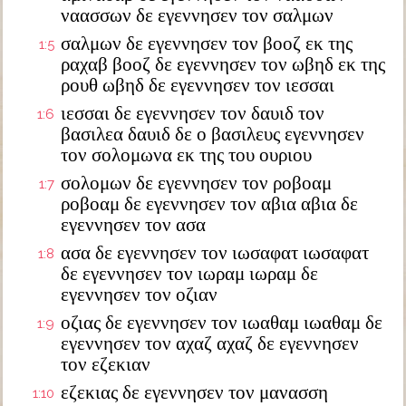
ναασσων δε εγεννησεν τον σαλμων
σαλμων δε εγεννησεν τον βοοζ εκ της
1:5
ραχαβ βοοζ δε εγεννησεν τον ωβηδ εκ της
ρουθ ωβηδ δε εγεννησεν τον ιεσσαι
ιεσσαι δε εγεννησεν τον δαυιδ τον
1:6
βασιλεα δαυιδ δε ο βασιλευς εγεννησεν
τον σολομωνα εκ της του ουριου
σολομων δε εγεννησεν τον ροβοαμ
1:7
ροβοαμ δε εγεννησεν τον αβια αβια δε
εγεννησεν τον ασα
ασα δε εγεννησεν τον ιωσαφατ ιωσαφατ
1:8
δε εγεννησεν τον ιωραμ ιωραμ δε
εγεννησεν τον οζιαν
οζιας δε εγεννησεν τον ιωαθαμ ιωαθαμ δε
1:9
εγεννησεν τον αχαζ αχαζ δε εγεννησεν
τον εζεκιαν
εζεκιας δε εγεννησεν τον μανασση
1:10