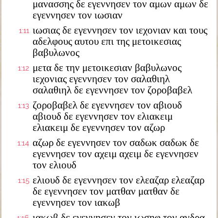
μανασσης δε εγεννησεν τον αμων αμων δε
εγεννησεν τον ιωσιαν
ιωσιας δε εγεννησεν τον ιεχονιαν και τους
1:11
αδελφους αυτου επι της μετοικεσιας
βαβυλωνος
μετα δε την μετοικεσιαν βαβυλωνος
1:12
ιεχονιας εγεννησεν τον σαλαθιηλ
σαλαθιηλ δε εγεννησεν τον ζοροβαβελ
ζοροβαβελ δε εγεννησεν τον αβιουδ
1:13
αβιουδ δε εγεννησεν τον ελιακειμ
ελιακειμ δε εγεννησεν τον αζωρ
αζωρ δε εγεννησεν τον σαδωκ σαδωκ δε
1:14
εγεννησεν τον αχειμ αχειμ δε εγεννησεν
τον ελιουδ
ελιουδ δε εγεννησεν τον ελεαζαρ ελεαζαρ
1:15
δε εγεννησεν τον ματθαν ματθαν δε
εγεννησεν τον ιακωβ
ιακωβ δε εγεννησεν τον ιωσηφ τον ανδρα