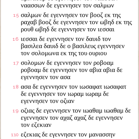
ναασσων δε εγεννησεν τον σαλμων
σαλμων δε εγεννησεν τον βοοζ εκ της
1:5
ραχαβ βοοζ δε εγεννησεν τον ωβηδ εκ της
ρουθ ωβηδ δε εγεννησεν τον ιεσσαι
ιεσσαι δε εγεννησεν τον δαυιδ τον
1:6
βασιλεα δαυιδ δε ο βασιλευς εγεννησεν
τον σολομωνα εκ της του ουριου
σολομων δε εγεννησεν τον ροβοαμ
1:7
ροβοαμ δε εγεννησεν τον αβια αβια δε
εγεννησεν τον ασα
ασα δε εγεννησεν τον ιωσαφατ ιωσαφατ
1:8
δε εγεννησεν τον ιωραμ ιωραμ δε
εγεννησεν τον οζιαν
οζιας δε εγεννησεν τον ιωαθαμ ιωαθαμ δε
1:9
εγεννησεν τον αχαζ αχαζ δε εγεννησεν
τον εζεκιαν
εζεκιας δε εγεννησεν τον μανασσην
1:10