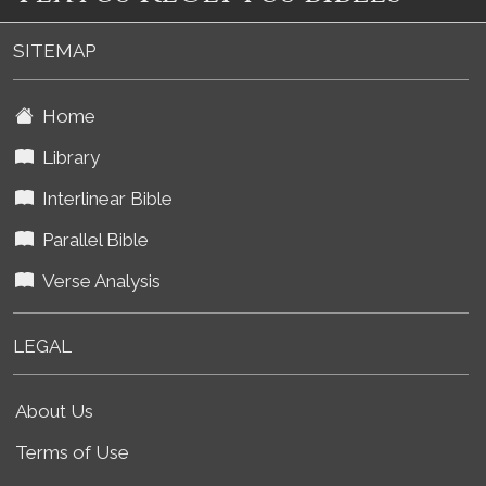
SITEMAP
Home
Library
Interlinear Bible
Parallel Bible
Verse Analysis
LEGAL
About Us
Terms of Use