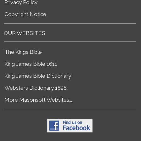
Privacy Policy
Copyright Notice
OUR WEBSITES
The Kings Bible
King James Bible 1611
King James Bible Dictionary
Websters Dictionary 1828
More Masonsoft Websites...