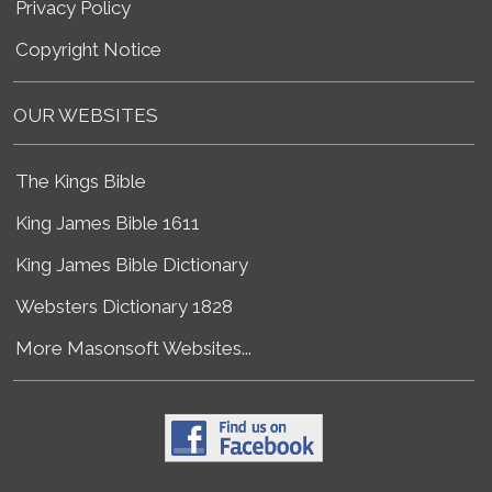
Privacy Policy
Copyright Notice
OUR WEBSITES
The Kings Bible
King James Bible 1611
King James Bible Dictionary
Websters Dictionary 1828
More Masonsoft Websites...