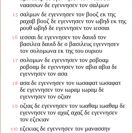
ναασσων δε εγεννησεν τον σαλμων
σαλμων δε εγεννησεν τον βοοζ εκ της
1:5
ραχαβ βοοζ δε εγεννησεν τον ωβηδ εκ της
ρουθ ωβηδ δε εγεννησεν τον ιεσσαι
ιεσσαι δε εγεννησεν τον δαυιδ τον
1:6
βασιλεα δαυιδ δε ο βασιλευς εγεννησεν
τον σολομωνα εκ της του ουριου
σολομων δε εγεννησεν τον ροβοαμ
1:7
ροβοαμ δε εγεννησεν τον αβια αβια δε
εγεννησεν τον ασα
ασα δε εγεννησεν τον ιωσαφατ ιωσαφατ
1:8
δε εγεννησεν τον ιωραμ ιωραμ δε
εγεννησεν τον οζιαν
οζιας δε εγεννησεν τον ιωαθαμ ιωαθαμ δε
1:9
εγεννησεν τον αχαζ αχαζ δε εγεννησεν
τον εζεκιαν
εζεκιας δε εγεννησεν τον μανασσην
1:10