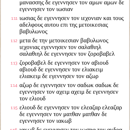
μανασσης δε εγεννησεν τον αμων αμων δε
εγεννησεν τον ιωσιαν
ιωσιας δε εγεννησεν τον ιεχονιαν και τους
1:11
αδελφους αυτου επι της μετοικεσιας
βαβυλωνος
μετα δε την μετοικεσιαν βαβυλωνος
1:12
ιεχονιας εγεννησεν τον σαλαθιηλ
σαλαθιηλ δε εγεννησεν τον ζοροβαβελ
ζοροβαβελ δε εγεννησεν τον αβιουδ
1:13
αβιουδ δε εγεννησεν τον ελιακειμ
ελιακειμ δε εγεννησεν τον αζωρ
αζωρ δε εγεννησεν τον σαδωκ σαδωκ δε
1:14
εγεννησεν τον αχειμ αχειμ δε εγεννησεν
τον ελιουδ
ελιουδ δε εγεννησεν τον ελεαζαρ ελεαζαρ
1:15
δε εγεννησεν τον ματθαν ματθαν δε
εγεννησεν τον ιακωβ
ιακωβ δε εγεννησεν τον ιωσηφ τον ανδρα