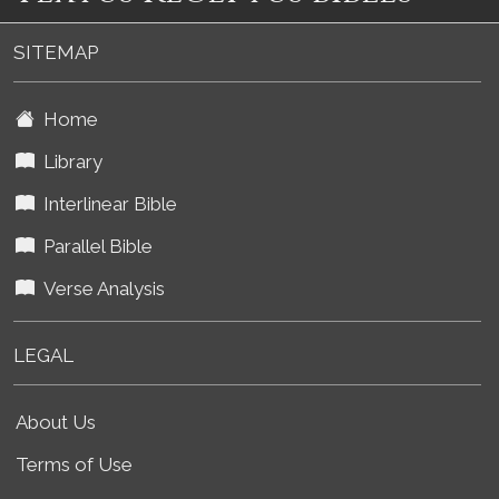
SITEMAP
Home
Library
Interlinear Bible
Parallel Bible
Verse Analysis
LEGAL
About Us
Terms of Use