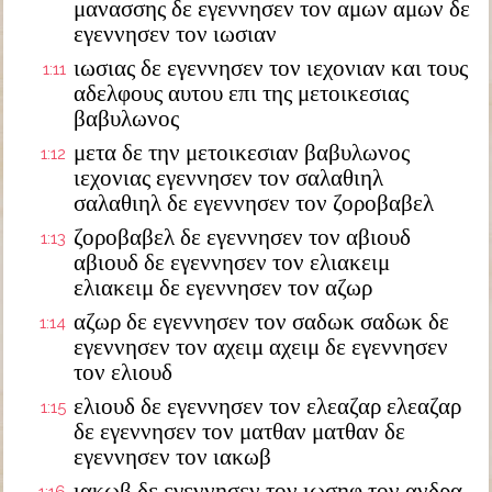
μανασσης δε εγεννησεν τον αμων αμων δε
εγεννησεν τον ιωσιαν
ιωσιας δε εγεννησεν τον ιεχονιαν και τους
1:11
αδελφους αυτου επι της μετοικεσιας
βαβυλωνος
μετα δε την μετοικεσιαν βαβυλωνος
1:12
ιεχονιας εγεννησεν τον σαλαθιηλ
σαλαθιηλ δε εγεννησεν τον ζοροβαβελ
ζοροβαβελ δε εγεννησεν τον αβιουδ
1:13
αβιουδ δε εγεννησεν τον ελιακειμ
ελιακειμ δε εγεννησεν τον αζωρ
αζωρ δε εγεννησεν τον σαδωκ σαδωκ δε
1:14
εγεννησεν τον αχειμ αχειμ δε εγεννησεν
τον ελιουδ
ελιουδ δε εγεννησεν τον ελεαζαρ ελεαζαρ
1:15
δε εγεννησεν τον ματθαν ματθαν δε
εγεννησεν τον ιακωβ
ιακωβ δε εγεννησεν τον ιωσηφ τον ανδρα