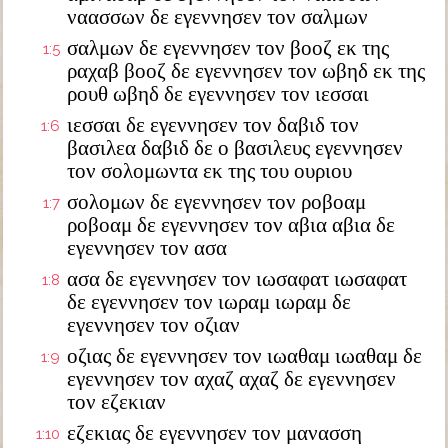
ναασσων δε εγεννησεν τον σαλμων
σαλμων δε εγεννησεν τον βοοζ εκ της
1:5
ραχαβ βοοζ δε εγεννησεν τον ωβηδ εκ της
ρουθ ωβηδ δε εγεννησεν τον ιεσσαι
ιεσσαι δε εγεννησεν τον δαβιδ τον
1:6
βασιλεα δαβιδ δε ο βασιλευς εγεννησεν
τον σολομωντα εκ της του ουριου
σολομων δε εγεννησεν τον ροβοαμ
1:7
ροβοαμ δε εγεννησεν τον αβια αβια δε
εγεννησεν τον ασα
ασα δε εγεννησεν τον ιωσαφατ ιωσαφατ
1:8
δε εγεννησεν τον ιωραμ ιωραμ δε
εγεννησεν τον οζιαν
οζιας δε εγεννησεν τον ιωαθαμ ιωαθαμ δε
1:9
εγεννησεν τον αχαζ αχαζ δε εγεννησεν
τον εζεκιαν
εζεκιας δε εγεννησεν τον μανασση
1:10