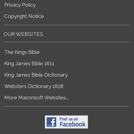
Privacy Policy
Copyright Notice
OUR WEBSITES
The Kings Bible
King James Bible 1611
King James Bible Dictionary
Websters Dictionary 1828
More Masonsoft Websites...