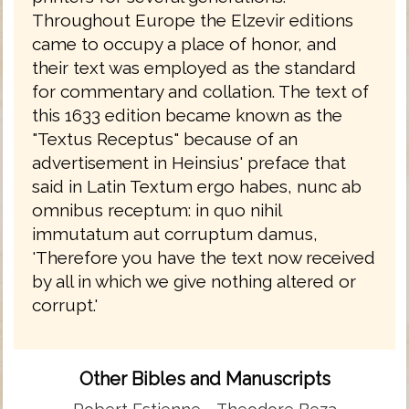
Throughout Europe the Elzevir editions
came to occupy a place of honor, and
their text was employed as the standard
for commentary and collation. The text of
this 1633 edition became known as the
"Textus Receptus" because of an
advertisement in Heinsius' preface that
said in Latin Textum ergo habes, nunc ab
omnibus receptum: in quo nihil
immutatum aut corruptum damus,
'Therefore you have the text now received
by all in which we give nothing altered or
corrupt.'
Other Bibles and Manuscripts