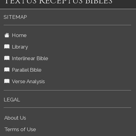
Textus Receptus Bibles
SITEMAP
Home
Library
Interlinear Bible
Parallel Bible
Verse Analysis
LEGAL
About Us
Terms of Use