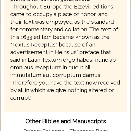
Throughout Europe the Elzevir editions
came to occupy a place of honor, and
their text was employed as the standard
for commentary and collation. The text of
this 1633 edition became known as the
"Textus Receptus" because of an
advertisement in Heinsius' preface that
said in Latin Textum ergo habes, nunc ab
omnibus receptum: in quo nihil
immutatum aut corruptum damus,
'Therefore you have the text now received
by all in which we give nothing altered or
corrupt.'
Other Bibles and Manuscripts