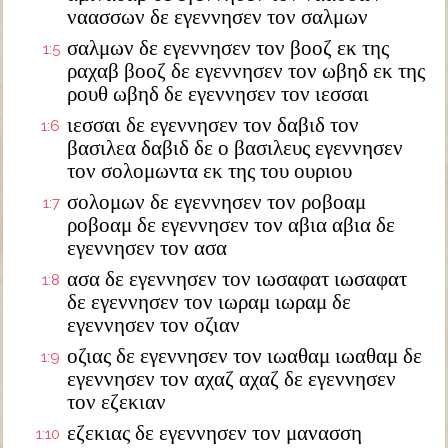
ναασσων δε εγεννησεν τον σαλμων
σαλμων δε εγεννησεν τον βοοζ εκ της
1:5
ραχαβ βοοζ δε εγεννησεν τον ωβηδ εκ της
ρουθ ωβηδ δε εγεννησεν τον ιεσσαι
ιεσσαι δε εγεννησεν τον δαβιδ τον
1:6
βασιλεα δαβιδ δε ο βασιλευς εγεννησεν
τον σολομωντα εκ της του ουριου
σολομων δε εγεννησεν τον ροβοαμ
1:7
ροβοαμ δε εγεννησεν τον αβια αβια δε
εγεννησεν τον ασα
ασα δε εγεννησεν τον ιωσαφατ ιωσαφατ
1:8
δε εγεννησεν τον ιωραμ ιωραμ δε
εγεννησεν τον οζιαν
οζιας δε εγεννησεν τον ιωαθαμ ιωαθαμ δε
1:9
εγεννησεν τον αχαζ αχαζ δε εγεννησεν
τον εζεκιαν
εζεκιας δε εγεννησεν τον μανασση
1:10