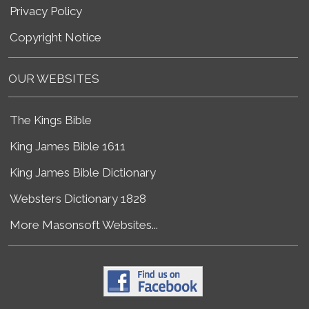
Privacy Policy
Copyright Notice
OUR WEBSITES
The Kings Bible
King James Bible 1611
King James Bible Dictionary
Websters Dictionary 1828
More Masonsoft Websites...