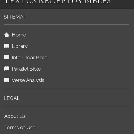
Textus Receptus Bibles
SITEMAP
Home
Library
Interlinear Bible
Parallel Bible
Verse Analysis
LEGAL
About Us
Terms of Use