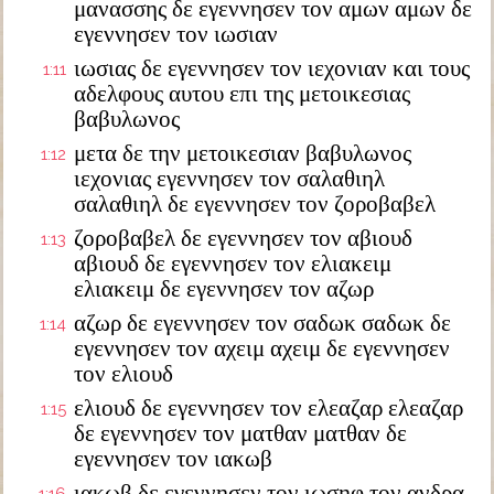
μανασσης δε εγεννησεν τον αμων αμων δε
εγεννησεν τον ιωσιαν
ιωσιας δε εγεννησεν τον ιεχονιαν και τους
1:11
αδελφους αυτου επι της μετοικεσιας
βαβυλωνος
μετα δε την μετοικεσιαν βαβυλωνος
1:12
ιεχονιας εγεννησεν τον σαλαθιηλ
σαλαθιηλ δε εγεννησεν τον ζοροβαβελ
ζοροβαβελ δε εγεννησεν τον αβιουδ
1:13
αβιουδ δε εγεννησεν τον ελιακειμ
ελιακειμ δε εγεννησεν τον αζωρ
αζωρ δε εγεννησεν τον σαδωκ σαδωκ δε
1:14
εγεννησεν τον αχειμ αχειμ δε εγεννησεν
τον ελιουδ
ελιουδ δε εγεννησεν τον ελεαζαρ ελεαζαρ
1:15
δε εγεννησεν τον ματθαν ματθαν δε
εγεννησεν τον ιακωβ
ιακωβ δε εγεννησεν τον ιωσηφ τον ανδρα