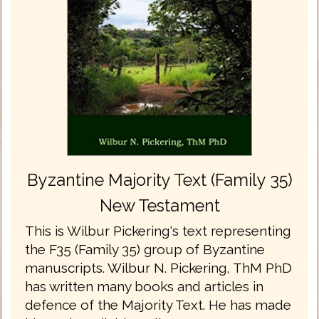
Byzantine Majority Text (Family 35)
New Testament
This is Wilbur Pickering's text representing
the F35 (Family 35) group of Byzantine
manuscripts. Wilbur N. Pickering, ThM PhD
has written many books and articles in
defence of the Majority Text. He has made