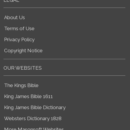
About Us
Terms of Use
Privacy Policy
Copyright Notice
OUR WEBSITES
The Kings Bible
King James Bible 1611
King James Bible Dictionary
Websters Dictionary 1828
More Masonsoft Websites...