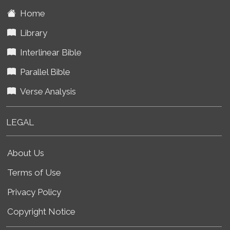
Home
Library
Interlinear Bible
Parallel Bible
Verse Analysis
LEGAL
About Us
Terms of Use
Privacy Policy
Copyright Notice