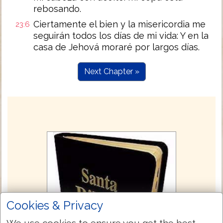
rebosando.
Ciertamente el bien y la misericordia me
23:6
seguirán todos los días de mi vida: Y en la
casa de Jehová moraré por largos días.
Next Chapter »
Cookies & Privacy