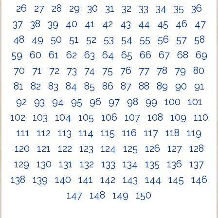
26
27
28
29
30
31
32
33
34
35
36
37
38
39
40
41
42
43
44
45
46
47
48
49
50
51
52
53
54
55
56
57
58
59
60
61
62
63
64
65
66
67
68
69
70
71
72
73
74
75
76
77
78
79
80
81
82
83
84
85
86
87
88
89
90
91
92
93
94
95
96
97
98
99
100
101
102
103
104
105
106
107
108
109
110
111
112
113
114
115
116
117
118
119
120
121
122
123
124
125
126
127
128
129
130
131
132
133
134
135
136
137
138
139
140
141
142
143
144
145
146
147
148
149
150