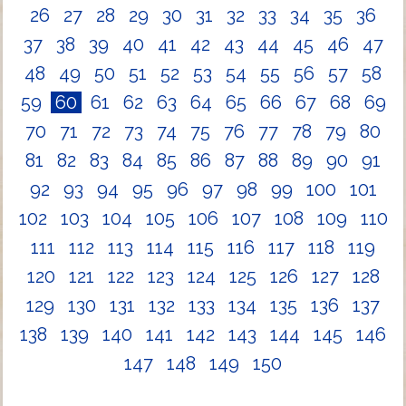
26
27
28
29
30
31
32
33
34
35
36
37
38
39
40
41
42
43
44
45
46
47
48
49
50
51
52
53
54
55
56
57
58
59
60
61
62
63
64
65
66
67
68
69
70
71
72
73
74
75
76
77
78
79
80
81
82
83
84
85
86
87
88
89
90
91
92
93
94
95
96
97
98
99
100
101
102
103
104
105
106
107
108
109
110
111
112
113
114
115
116
117
118
119
120
121
122
123
124
125
126
127
128
129
130
131
132
133
134
135
136
137
138
139
140
141
142
143
144
145
146
147
148
149
150