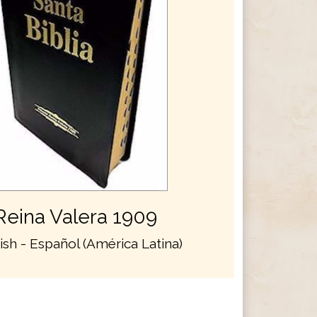
Reina Valera 1909
ish - Español (América Latina)