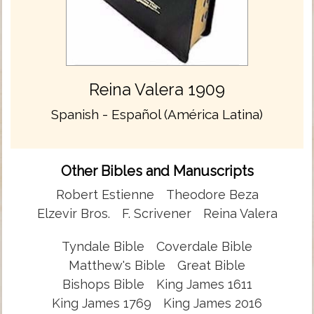
Reina Valera 1909
Spanish - Español (América Latina)
Other Bibles and Manuscripts
Robert Estienne
Theodore Beza
Elzevir Bros.
F. Scrivener
Reina Valera
Tyndale Bible
Coverdale Bible
Matthew's Bible
Great Bible
Bishops Bible
King James 1611
King James 1769
King James 2016