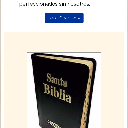
perfeccionados sin nosotros.
Next Chapter »