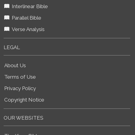
Interlinear Bible
Parallel Bible
Verse Analysis
LEGAL
About Us
Terms of Use
Privacy Policy
Copyright Notice
OUR WEBSITES