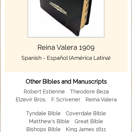
Reina Valera 1909
Spanish - Español (América Latina)
Other Bibles and Manuscripts
Robert Estienne
Theodore Beza
Elzevir Bros.
F. Scrivener
Reina Valera
Tyndale Bible
Coverdale Bible
Matthew's Bible
Great Bible
Bishops Bible
King James 1611