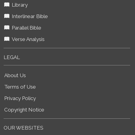
Library
Interlinear Bible
Parallel Bible
Verse Analysis
LEGAL
About Us
Terms of Use
Privacy Policy
Copyright Notice
OUR WEBSITES