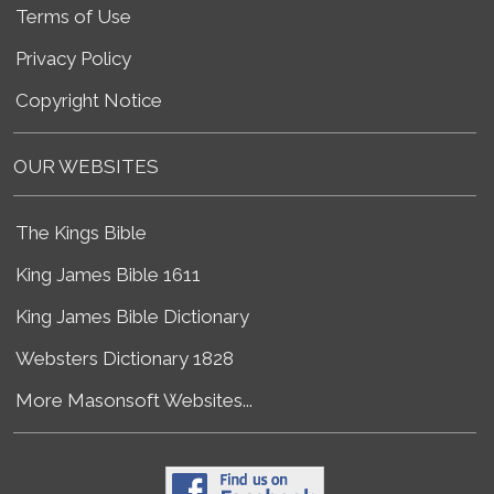
Terms of Use
Privacy Policy
Copyright Notice
OUR WEBSITES
The Kings Bible
King James Bible 1611
King James Bible Dictionary
Websters Dictionary 1828
More Masonsoft Websites...