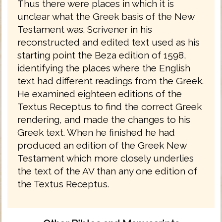
Thus there were places in which it is
unclear what the Greek basis of the New
Testament was. Scrivener in his
reconstructed and edited text used as his
starting point the Beza edition of 1598,
identifying the places where the English
text had different readings from the Greek.
He examined eighteen editions of the
Textus Receptus to find the correct Greek
rendering, and made the changes to his
Greek text. When he finished he had
produced an edition of the Greek New
Testament which more closely underlies
the text of the AV than any one edition of
the Textus Receptus.