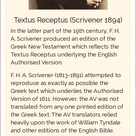
Textus Receptus (Scrivener 1894)
In the latter part of the 19th century, F. H.
A. Scrivener produced an edition of the
Greek New Testament which reflects the
Textus Receptus underlying the English
Authorised Version.
F. H. A. Scrivener (1813-1891) attempted to
reproduce as exactly as possible the
Greek text which underlies the Authorised
Version of 1611. However, the AV was not
translated from any one printed edition of
the Greek text. The AV translators relied
heavily upon the work of William Tyndale
and other editions of the English Bible.