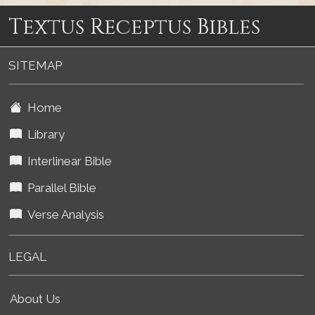
Textus Receptus Bibles
SITEMAP
Home
Library
Interlinear Bible
Parallel Bible
Verse Analysis
LEGAL
About Us