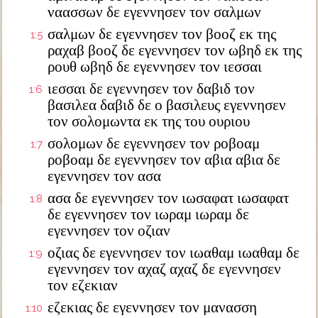
ναασσων δε εγεννησεν τον σαλμων
σαλμων δε εγεννησεν τον βοοζ εκ της
1:5
ραχαβ βοοζ δε εγεννησεν τον ωβηδ εκ της
ρουθ ωβηδ δε εγεννησεν τον ιεσσαι
ιεσσαι δε εγεννησεν τον δαβιδ τον
1:6
βασιλεα δαβιδ δε ο βασιλευς εγεννησεν
τον σολομωντα εκ της του ουριου
σολομων δε εγεννησεν τον ροβοαμ
1:7
ροβοαμ δε εγεννησεν τον αβια αβια δε
εγεννησεν τον ασα
ασα δε εγεννησεν τον ιωσαφατ ιωσαφατ
1:8
δε εγεννησεν τον ιωραμ ιωραμ δε
εγεννησεν τον οζιαν
οζιας δε εγεννησεν τον ιωαθαμ ιωαθαμ δε
1:9
εγεννησεν τον αχαζ αχαζ δε εγεννησεν
τον εζεκιαν
εζεκιας δε εγεννησεν τον μανασση
1:10