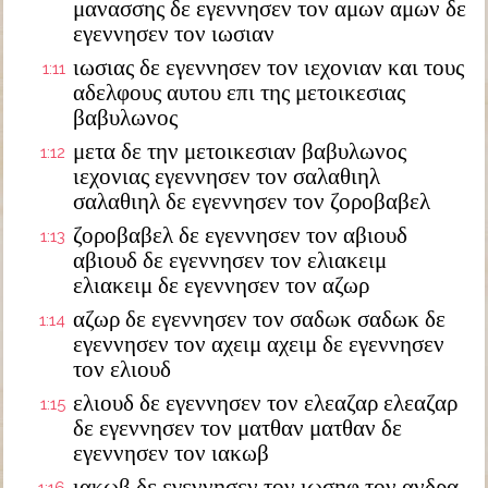
μανασσης δε εγεννησεν τον αμων αμων δε
εγεννησεν τον ιωσιαν
ιωσιας δε εγεννησεν τον ιεχονιαν και τους
1:11
αδελφους αυτου επι της μετοικεσιας
βαβυλωνος
μετα δε την μετοικεσιαν βαβυλωνος
1:12
ιεχονιας εγεννησεν τον σαλαθιηλ
σαλαθιηλ δε εγεννησεν τον ζοροβαβελ
ζοροβαβελ δε εγεννησεν τον αβιουδ
1:13
αβιουδ δε εγεννησεν τον ελιακειμ
ελιακειμ δε εγεννησεν τον αζωρ
αζωρ δε εγεννησεν τον σαδωκ σαδωκ δε
1:14
εγεννησεν τον αχειμ αχειμ δε εγεννησεν
τον ελιουδ
ελιουδ δε εγεννησεν τον ελεαζαρ ελεαζαρ
1:15
δε εγεννησεν τον ματθαν ματθαν δε
εγεννησεν τον ιακωβ
ιακωβ δε εγεννησεν τον ιωσηφ τον ανδρα