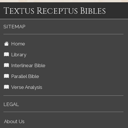
Textus Receptus Bibles
SITEMAP
Home
Library
Interlinear Bible
Parallel Bible
Verse Analysis
LEGAL
About Us