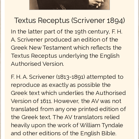
Textus Receptus (Scrivener 1894)
In the latter part of the 19th century, F. H.
A. Scrivener produced an edition of the
Greek New Testament which reflects the
Textus Receptus underlying the English
Authorised Version.
F. H. A. Scrivener (1813-1891) attempted to
reproduce as exactly as possible the
Greek text which underlies the Authorised
Version of 1611. However, the AV was not
translated from any one printed edition of
the Greek text. The AV translators relied
heavily upon the work of William Tyndale
and other editions of the English Bible.