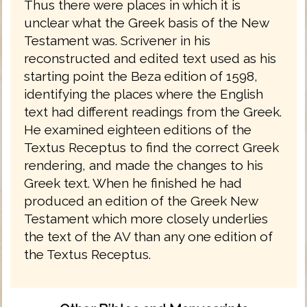
Thus there were places in which it is
unclear what the Greek basis of the New
Testament was. Scrivener in his
reconstructed and edited text used as his
starting point the Beza edition of 1598,
identifying the places where the English
text had different readings from the Greek.
He examined eighteen editions of the
Textus Receptus to find the correct Greek
rendering, and made the changes to his
Greek text. When he finished he had
produced an edition of the Greek New
Testament which more closely underlies
the text of the AV than any one edition of
the Textus Receptus.