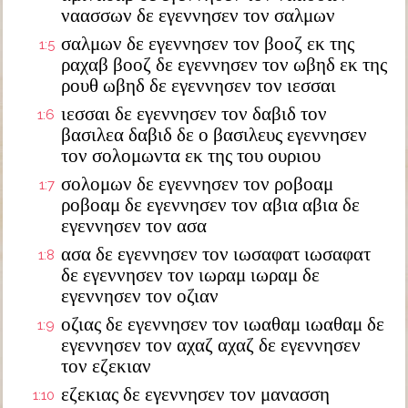
ναασσων δε εγεννησεν τον σαλμων
σαλμων δε εγεννησεν τον βοοζ εκ της
1:5
ραχαβ βοοζ δε εγεννησεν τον ωβηδ εκ της
ρουθ ωβηδ δε εγεννησεν τον ιεσσαι
ιεσσαι δε εγεννησεν τον δαβιδ τον
1:6
βασιλεα δαβιδ δε ο βασιλευς εγεννησεν
τον σολομωντα εκ της του ουριου
σολομων δε εγεννησεν τον ροβοαμ
1:7
ροβοαμ δε εγεννησεν τον αβια αβια δε
εγεννησεν τον ασα
ασα δε εγεννησεν τον ιωσαφατ ιωσαφατ
1:8
δε εγεννησεν τον ιωραμ ιωραμ δε
εγεννησεν τον οζιαν
οζιας δε εγεννησεν τον ιωαθαμ ιωαθαμ δε
1:9
εγεννησεν τον αχαζ αχαζ δε εγεννησεν
τον εζεκιαν
εζεκιας δε εγεννησεν τον μανασση
1:10