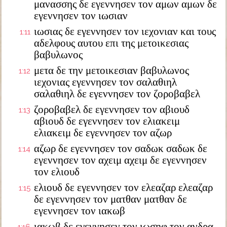
μανασσης δε εγεννησεν τον αμων αμων δε
εγεννησεν τον ιωσιαν
ιωσιας δε εγεννησεν τον ιεχονιαν και τους
1:11
αδελφους αυτου επι της μετοικεσιας
βαβυλωνος
μετα δε την μετοικεσιαν βαβυλωνος
1:12
ιεχονιας εγεννησεν τον σαλαθιηλ
σαλαθιηλ δε εγεννησεν τον ζοροβαβελ
ζοροβαβελ δε εγεννησεν τον αβιουδ
1:13
αβιουδ δε εγεννησεν τον ελιακειμ
ελιακειμ δε εγεννησεν τον αζωρ
αζωρ δε εγεννησεν τον σαδωκ σαδωκ δε
1:14
εγεννησεν τον αχειμ αχειμ δε εγεννησεν
τον ελιουδ
ελιουδ δε εγεννησεν τον ελεαζαρ ελεαζαρ
1:15
δε εγεννησεν τον ματθαν ματθαν δε
εγεννησεν τον ιακωβ
ιακωβ δε εγεννησεν τον ιωσηφ τον ανδρα