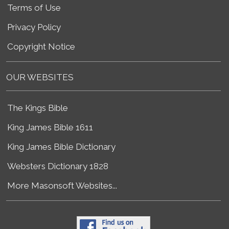
Terms of Use
Privacy Policy
Copyright Notice
OUR WEBSITES
The Kings Bible
King James Bible 1611
King James Bible Dictionary
Websters Dictionary 1828
More Masonsoft Websites...