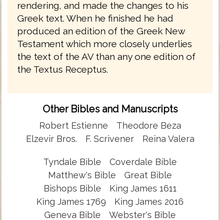
rendering, and made the changes to his
Greek text. When he finished he had
produced an edition of the Greek New
Testament which more closely underlies
the text of the AV than any one edition of
the Textus Receptus.
Other Bibles and Manuscripts
Robert Estienne
Theodore Beza
Elzevir Bros.
F. Scrivener
Reina Valera
Tyndale Bible
Coverdale Bible
Matthew's Bible
Great Bible
Bishops Bible
King James 1611
King James 1769
King James 2016
Geneva Bible
Webster's Bible