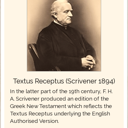
Textus Receptus (Scrivener 1894)
In the latter part of the 19th century, F. H.
A. Scrivener produced an edition of the
Greek New Testament which reflects the
Textus Receptus underlying the English
Authorised Version.