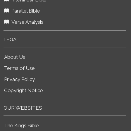
Parallel Bible
Verse Analysis
LEGAL
About Us
Terms of Use
Privacy Policy
Copyright Notice
OUR WEBSITES
The Kings Bible