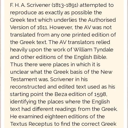
F. H. A. Scrivener (1813-1891) attempted to
reproduce as exactly as possible the
Greek text which underlies the Authorised
Version of 1611. However, the AV was not
translated from any one printed edition of
the Greek text. The AV translators relied
heavily upon the work of William Tyndale
and other editions of the English Bible.
Thus there were places in which it is
unclear what the Greek basis of the New
Testament was. Scrivener in his
reconstructed and edited text used as his
starting point the Beza edition of 1598,
identifying the places where the English
text had different readings from the Greek.
He examined eighteen editions of the
Textus Receptus to find the correct Greek