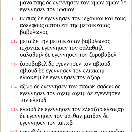
μανασσης δε εγεννησεν τον αμων αμων δε
εγεννησεν τον ιωσιαν
ιωσιας δε εγεννησεν τον ιεχονιαν και τους
1:11
αδελφους αυτου επι της μετοικεσιας
βαβυλωνος
μετα δε την μετοικεσιαν βαβυλωνος
1:12
ιεχονιας εγεννησεν τον σαλαθιηλ
σαλαθιηλ δε εγεννησεν τον ζοροβαβελ
ζοροβαβελ δε εγεννησεν τον αβιουδ
1:13
αβιουδ δε εγεννησεν τον ελιακειμ
ελιακειμ δε εγεννησεν τον αζωρ
αζωρ δε εγεννησεν τον σαδωκ σαδωκ δε
1:14
εγεννησεν τον αχειμ αχειμ δε εγεννησεν
τον ελιουδ
ελιουδ δε εγεννησεν τον ελεαζαρ ελεαζαρ
1:15
δε εγεννησεν τον ματθαν ματθαν δε
εγεννησεν τον ιακωβ
ιακωβ δε εγεννησεν τον ιωσηφ τον ανδρα