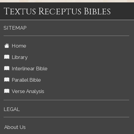
Textus Receptus Bibles
SITEMAP
Home
Library
Interlinear Bible
Parallel Bible
Verse Analysis
LEGAL
About Us