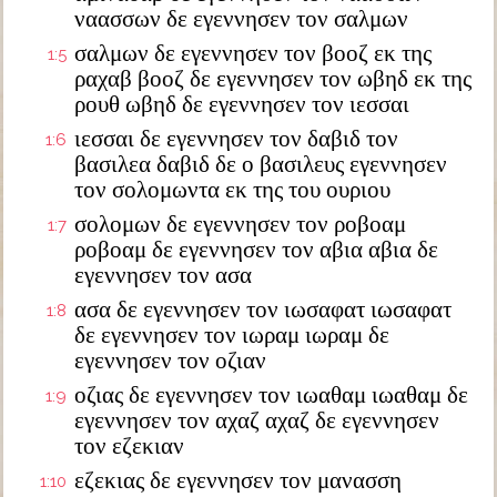
ναασσων δε εγεννησεν τον σαλμων
σαλμων δε εγεννησεν τον βοοζ εκ της
1:5
ραχαβ βοοζ δε εγεννησεν τον ωβηδ εκ της
ρουθ ωβηδ δε εγεννησεν τον ιεσσαι
ιεσσαι δε εγεννησεν τον δαβιδ τον
1:6
βασιλεα δαβιδ δε ο βασιλευς εγεννησεν
τον σολομωντα εκ της του ουριου
σολομων δε εγεννησεν τον ροβοαμ
1:7
ροβοαμ δε εγεννησεν τον αβια αβια δε
εγεννησεν τον ασα
ασα δε εγεννησεν τον ιωσαφατ ιωσαφατ
1:8
δε εγεννησεν τον ιωραμ ιωραμ δε
εγεννησεν τον οζιαν
οζιας δε εγεννησεν τον ιωαθαμ ιωαθαμ δε
1:9
εγεννησεν τον αχαζ αχαζ δε εγεννησεν
τον εζεκιαν
εζεκιας δε εγεννησεν τον μανασση
1:10