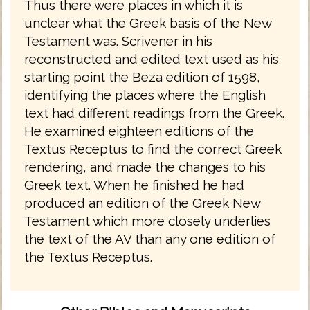
Thus there were places in which it is
unclear what the Greek basis of the New
Testament was. Scrivener in his
reconstructed and edited text used as his
starting point the Beza edition of 1598,
identifying the places where the English
text had different readings from the Greek.
He examined eighteen editions of the
Textus Receptus to find the correct Greek
rendering, and made the changes to his
Greek text. When he finished he had
produced an edition of the Greek New
Testament which more closely underlies
the text of the AV than any one edition of
the Textus Receptus.