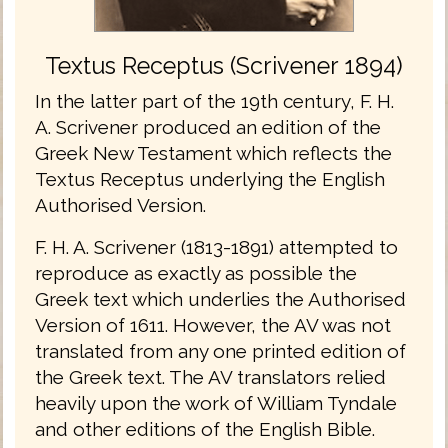
Textus Receptus (Scrivener 1894)
In the latter part of the 19th century, F. H.
A. Scrivener produced an edition of the
Greek New Testament which reflects the
Textus Receptus underlying the English
Authorised Version.
F. H. A. Scrivener (1813-1891) attempted to
reproduce as exactly as possible the
Greek text which underlies the Authorised
Version of 1611. However, the AV was not
translated from any one printed edition of
the Greek text. The AV translators relied
heavily upon the work of William Tyndale
and other editions of the English Bible.