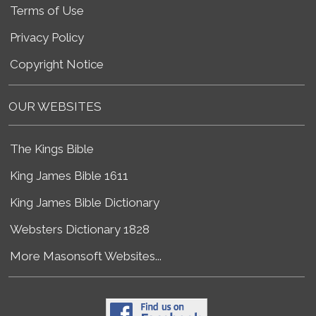
Terms of Use
Privacy Policy
Copyright Notice
OUR WEBSITES
The Kings Bible
King James Bible 1611
King James Bible Dictionary
Websters Dictionary 1828
More Masonsoft Websites...