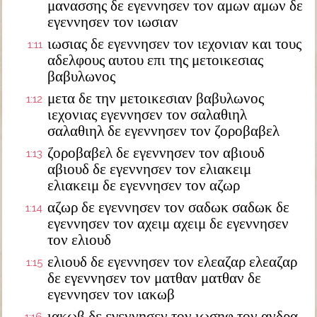
μανασσης δε εγεννησεν τον αμων αμων δε
εγεννησεν τον ιωσιαν
ιωσιας δε εγεννησεν τον ιεχονιαν και τους
1:11
αδελφους αυτου επι της μετοικεσιας
βαβυλωνος
μετα δε την μετοικεσιαν βαβυλωνος
1:12
ιεχονιας εγεννησεν τον σαλαθιηλ
σαλαθιηλ δε εγεννησεν τον ζοροβαβελ
ζοροβαβελ δε εγεννησεν τον αβιουδ
1:13
αβιουδ δε εγεννησεν τον ελιακειμ
ελιακειμ δε εγεννησεν τον αζωρ
αζωρ δε εγεννησεν τον σαδωκ σαδωκ δε
1:14
εγεννησεν τον αχειμ αχειμ δε εγεννησεν
τον ελιουδ
ελιουδ δε εγεννησεν τον ελεαζαρ ελεαζαρ
1:15
δε εγεννησεν τον ματθαν ματθαν δε
εγεννησεν τον ιακωβ
ιακωβ δε εγεννησεν τον ιωσηφ τον ανδρα