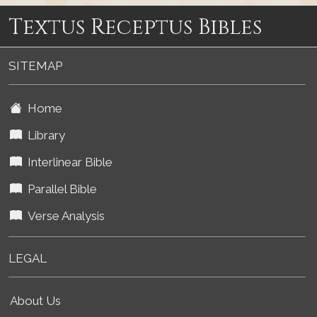
Textus Receptus Bibles
SITEMAP
Home
Library
Interlinear Bible
Parallel Bible
Verse Analysis
LEGAL
About Us