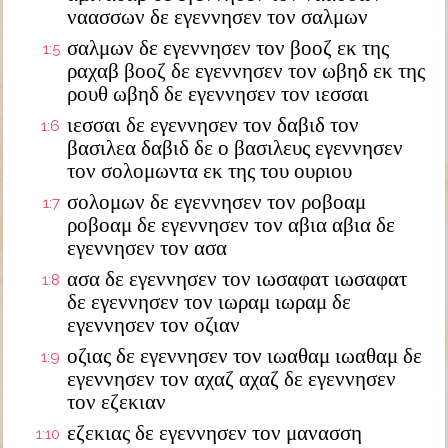
ναασσων δε εγεννησεν τον σαλμων
σαλμων δε εγεννησεν τον βοοζ εκ της
1:5
ραχαβ βοοζ δε εγεννησεν τον ωβηδ εκ της
ρουθ ωβηδ δε εγεννησεν τον ιεσσαι
ιεσσαι δε εγεννησεν τον δαβιδ τον
1:6
βασιλεα δαβιδ δε ο βασιλευς εγεννησεν
τον σολομωντα εκ της του ουριου
σολομων δε εγεννησεν τον ροβοαμ
1:7
ροβοαμ δε εγεννησεν τον αβια αβια δε
εγεννησεν τον ασα
ασα δε εγεννησεν τον ιωσαφατ ιωσαφατ
1:8
δε εγεννησεν τον ιωραμ ιωραμ δε
εγεννησεν τον οζιαν
οζιας δε εγεννησεν τον ιωαθαμ ιωαθαμ δε
1:9
εγεννησεν τον αχαζ αχαζ δε εγεννησεν
τον εζεκιαν
εζεκιας δε εγεννησεν τον μανασση
1:10