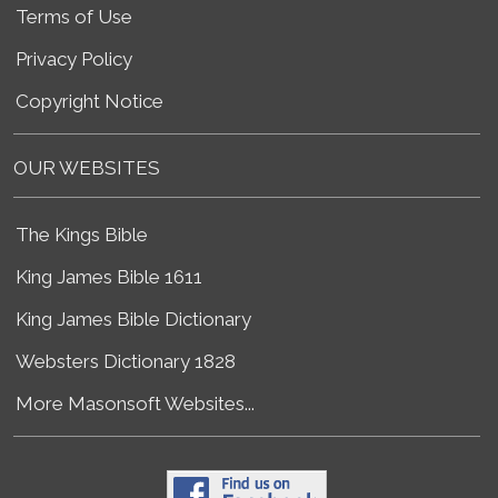
Terms of Use
Privacy Policy
Copyright Notice
OUR WEBSITES
The Kings Bible
King James Bible 1611
King James Bible Dictionary
Websters Dictionary 1828
More Masonsoft Websites...