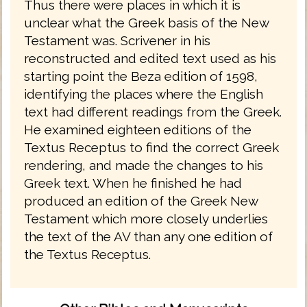
Thus there were places in which it is
unclear what the Greek basis of the New
Testament was. Scrivener in his
reconstructed and edited text used as his
starting point the Beza edition of 1598,
identifying the places where the English
text had different readings from the Greek.
He examined eighteen editions of the
Textus Receptus to find the correct Greek
rendering, and made the changes to his
Greek text. When he finished he had
produced an edition of the Greek New
Testament which more closely underlies
the text of the AV than any one edition of
the Textus Receptus.