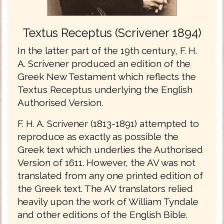
Textus Receptus (Scrivener 1894)
In the latter part of the 19th century, F. H.
A. Scrivener produced an edition of the
Greek New Testament which reflects the
Textus Receptus underlying the English
Authorised Version.
F. H. A. Scrivener (1813-1891) attempted to
reproduce as exactly as possible the
Greek text which underlies the Authorised
Version of 1611. However, the AV was not
translated from any one printed edition of
the Greek text. The AV translators relied
heavily upon the work of William Tyndale
and other editions of the English Bible.