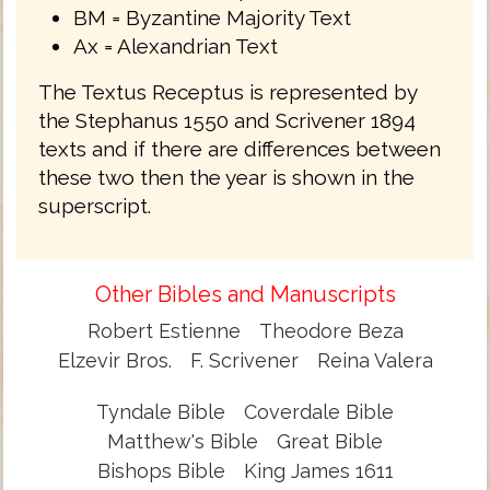
BM = Byzantine Majority Text
Ax = Alexandrian Text
The Textus Receptus is represented by
the Stephanus 1550 and Scrivener 1894
texts and if there are differences between
these two then the year is shown in the
superscript.
Other Bibles and Manuscripts
Robert Estienne
Theodore Beza
Elzevir Bros.
F. Scrivener
Reina Valera
Tyndale Bible
Coverdale Bible
Matthew's Bible
Great Bible
Bishops Bible
King James 1611