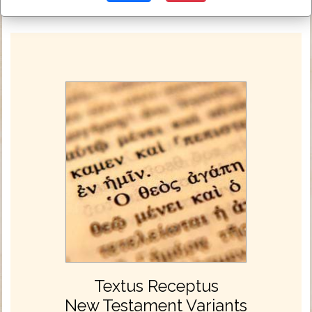
Textus Receptus
New Testament Variants