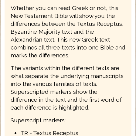
Whether you can read Greek or not, this
New Testament Bible will show you the
differences between the Textus Receptus,
Byzantine Majority text and the
Alexandrian text. This new Greek text
combines all three texts into one Bible and
marks the differences.
The variants within the different texts are
what separate the underlying manuscripts
into the various families of texts.
Superscripted markers show the
difference in the text and the first word of
each difference is highlighted.
Superscript markers:
TR = Textus Receptus