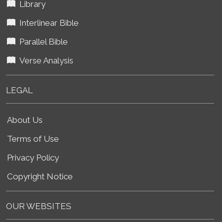
Library
Interlinear Bible
Parallel Bible
Verse Analysis
LEGAL
About Us
Terms of Use
Privacy Policy
Copyright Notice
OUR WEBSITES