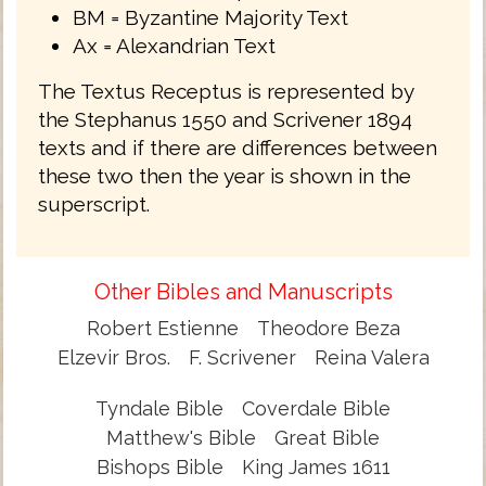
BM = Byzantine Majority Text
Ax = Alexandrian Text
The Textus Receptus is represented by
the Stephanus 1550 and Scrivener 1894
texts and if there are differences between
these two then the year is shown in the
superscript.
Other Bibles and Manuscripts
Robert Estienne
Theodore Beza
Elzevir Bros.
F. Scrivener
Reina Valera
Tyndale Bible
Coverdale Bible
Matthew's Bible
Great Bible
Bishops Bible
King James 1611