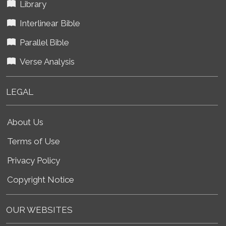
Library
Interlinear Bible
Parallel Bible
Verse Analysis
LEGAL
About Us
Terms of Use
Privacy Policy
Copyright Notice
OUR WEBSITES