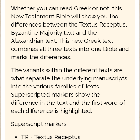
Whether you can read Greek or not, this
New Testament Bible will show you the
differences between the Textus Receptus,
Byzantine Majority text and the
Alexandrian text. This new Greek text
combines all three texts into one Bible and
marks the differences.
The variants within the different texts are
what separate the underlying manuscripts
into the various families of texts.
Superscripted markers show the
difference in the text and the first word of
each difference is highlighted.
Superscript markers:
TR = Textus Receptus