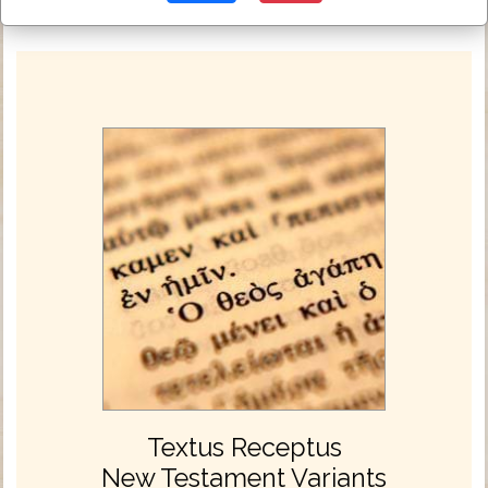
Textus Receptus
New Testament Variants