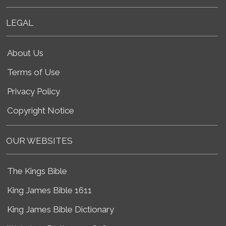
LEGAL
About Us
Terms of Use
Privacy Policy
Copyright Notice
OUR WEBSITES
The Kings Bible
King James Bible 1611
King James Bible Dictionary