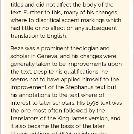
titles and did not affect the body of the
text. Further to this, many of his changes
where to diacritical accent markings which
had little or no affect on any subsequent
translation to English.
Beza was a prominent theologian and
scholar in Geneva, and his changes were
generally taken to be improvements upon
the text. Despite his qualifications, he
seems not to have applied himself to the
improvement of the Stephanus text but
his annotations to the text where of
interest to later scholars. His 1598 text was
the one most often followed by the
translators of the King James version, and
it also became the basis of the later
Elzevir editions of 1624, which on the