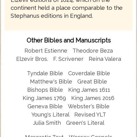
continent held a place comparable to the
Stephanus editions in England.
Other Bibles and Manuscripts
Robert Estienne
Theodore Beza
Elzevir Bros.
F. Scrivener
Reina Valera
Tyndale Bible
Coverdale Bible
Matthew's Bible
Great Bible
Bishops Bible
King James 1611
King James 1769
King James 2016
Geneva Bible
Webster's Bible
Young's Literal
Revised YLT
Julia Smith
Green's Literal