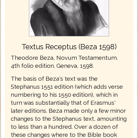
Textus Receptus (Beza 1598)
Theodore Beza, Novum Testamentum.
4th folio edition. Geneva, 1598.
The basis of Beza's text was the
Stephanus 1551 edition (which adds verse
numbering to his 1550 edition), which in
turn was substantially that of Erasmus'
later editions. Beza made only a few minor
changes to the Stephanus text, amounting
to less than a hundred. Over a dozen of
these changes where to the Bible book