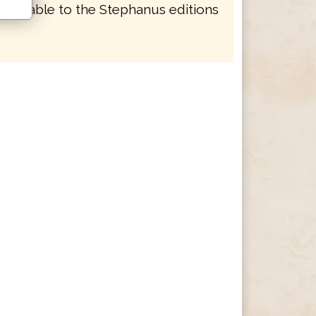
mparable to the Stephanus editions