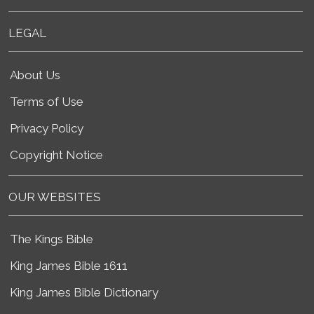
LEGAL
About Us
Terms of Use
Privacy Policy
Copyright Notice
OUR WEBSITES
The Kings Bible
King James Bible 1611
King James Bible Dictionary