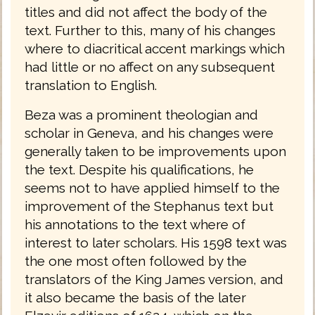
titles and did not affect the body of the
text. Further to this, many of his changes
where to diacritical accent markings which
had little or no affect on any subsequent
translation to English.
Beza was a prominent theologian and
scholar in Geneva, and his changes were
generally taken to be improvements upon
the text. Despite his qualifications, he
seems not to have applied himself to the
improvement of the Stephanus text but
his annotations to the text where of
interest to later scholars. His 1598 text was
the one most often followed by the
translators of the King James version, and
it also became the basis of the later