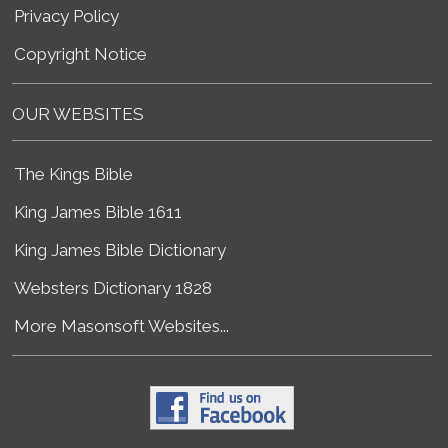
Privacy Policy
Copyright Notice
OUR WEBSITES
The Kings Bible
King James Bible 1611
King James Bible Dictionary
Websters Dictionary 1828
More Masonsoft Websites...