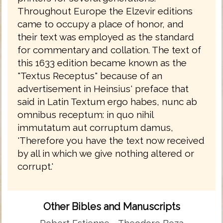
Throughout Europe the Elzevir editions
came to occupy a place of honor, and
their text was employed as the standard
for commentary and collation. The text of
this 1633 edition became known as the
"Textus Receptus" because of an
advertisement in Heinsius' preface that
said in Latin Textum ergo habes, nunc ab
omnibus receptum: in quo nihil
immutatum aut corruptum damus,
'Therefore you have the text now received
by all in which we give nothing altered or
corrupt.'
Other Bibles and Manuscripts