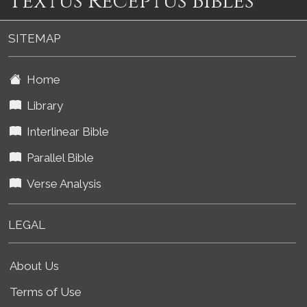
Textus Receptus Bibles
SITEMAP
Home
Library
Interlinear Bible
Parallel Bible
Verse Analysis
LEGAL
About Us
Terms of Use