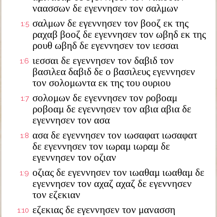
ναασσων δε εγεννησεν τον σαλμων
σαλμων δε εγεννησεν τον βοοζ εκ της
1:5
ραχαβ βοοζ δε εγεννησεν τον ωβηδ εκ της
ρουθ ωβηδ δε εγεννησεν τον ιεσσαι
ιεσσαι δε εγεννησεν τον δαβιδ τον
1:6
βασιλεα δαβιδ δε ο βασιλευς εγεννησεν
τον σολομωντα εκ της του ουριου
σολομων δε εγεννησεν τον ροβοαμ
1:7
ροβοαμ δε εγεννησεν τον αβια αβια δε
εγεννησεν τον ασα
ασα δε εγεννησεν τον ιωσαφατ ιωσαφατ
1:8
δε εγεννησεν τον ιωραμ ιωραμ δε
εγεννησεν τον οζιαν
οζιας δε εγεννησεν τον ιωαθαμ ιωαθαμ δε
1:9
εγεννησεν τον αχαζ αχαζ δε εγεννησεν
τον εζεκιαν
εζεκιας δε εγεννησεν τον μανασση
1:10