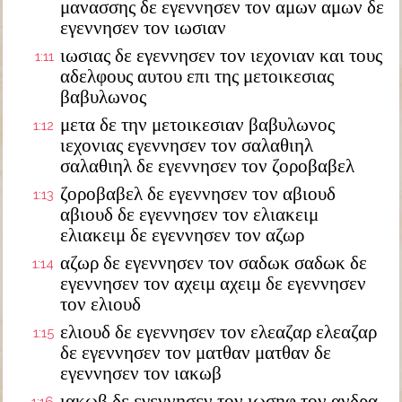
μανασσης δε εγεννησεν τον αμων αμων δε
εγεννησεν τον ιωσιαν
ιωσιας δε εγεννησεν τον ιεχονιαν και τους
1:11
αδελφους αυτου επι της μετοικεσιας
βαβυλωνος
μετα δε την μετοικεσιαν βαβυλωνος
1:12
ιεχονιας εγεννησεν τον σαλαθιηλ
σαλαθιηλ δε εγεννησεν τον ζοροβαβελ
ζοροβαβελ δε εγεννησεν τον αβιουδ
1:13
αβιουδ δε εγεννησεν τον ελιακειμ
ελιακειμ δε εγεννησεν τον αζωρ
αζωρ δε εγεννησεν τον σαδωκ σαδωκ δε
1:14
εγεννησεν τον αχειμ αχειμ δε εγεννησεν
τον ελιουδ
ελιουδ δε εγεννησεν τον ελεαζαρ ελεαζαρ
1:15
δε εγεννησεν τον ματθαν ματθαν δε
εγεννησεν τον ιακωβ
ιακωβ δε εγεννησεν τον ιωσηφ τον ανδρα