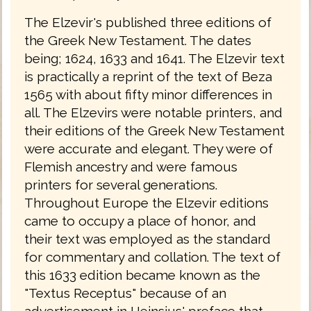
The Elzevir's published three editions of
the Greek New Testament. The dates
being; 1624, 1633 and 1641. The Elzevir text
is practically a reprint of the text of Beza
1565 with about fifty minor differences in
all. The Elzevirs were notable printers, and
their editions of the Greek New Testament
were accurate and elegant. They were of
Flemish ancestry and were famous
printers for several generations.
Throughout Europe the Elzevir editions
came to occupy a place of honor, and
their text was employed as the standard
for commentary and collation. The text of
this 1633 edition became known as the
"Textus Receptus" because of an