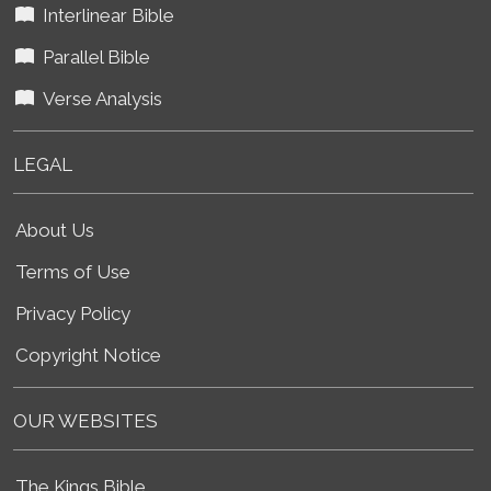
Interlinear Bible
Parallel Bible
Verse Analysis
LEGAL
About Us
Terms of Use
Privacy Policy
Copyright Notice
OUR WEBSITES
The Kings Bible