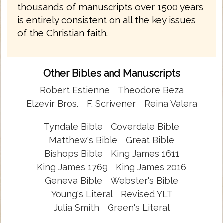
thousands of manuscripts over 1500 years
is entirely consistent on all the key issues
of the Christian faith.
Other Bibles and Manuscripts
Robert Estienne
Theodore Beza
Elzevir Bros.
F. Scrivener
Reina Valera
Tyndale Bible
Coverdale Bible
Matthew's Bible
Great Bible
Bishops Bible
King James 1611
King James 1769
King James 2016
Geneva Bible
Webster's Bible
Young's Literal
Revised YLT
Julia Smith
Green's Literal