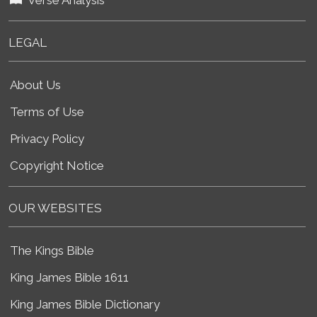
LEGAL
About Us
Terms of Use
Privacy Policy
Copyright Notice
OUR WEBSITES
The Kings Bible
King James Bible 1611
King James Bible Dictionary