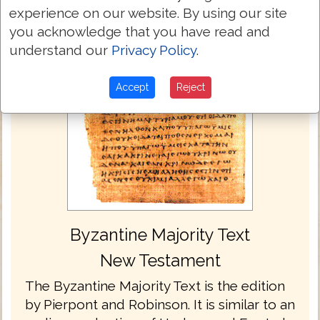
experience on our website. By using our site
you acknowledge that you have read and
understand our
Privacy Policy
.
Accept
Reject
Byzantine Majority Text
New Testament
The Byzantine Majority Text is the edition
by Pierpont and Robinson. It is similar to an