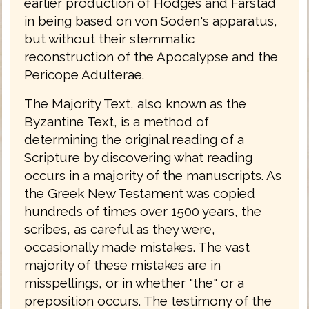
earlier production of Hodges and Farstad
in being based on von Soden's apparatus,
but without their stemmatic
reconstruction of the Apocalypse and the
Pericope Adulterae.
The Majority Text, also known as the
Byzantine Text, is a method of
determining the original reading of a
Scripture by discovering what reading
occurs in a majority of the manuscripts. As
the Greek New Testament was copied
hundreds of times over 1500 years, the
scribes, as careful as they were,
occasionally made mistakes. The vast
majority of these mistakes are in
misspellings, or in whether "the" or a
preposition occurs. The testimony of the