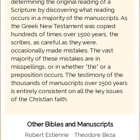
determining the original reading of a
Scripture by discovering what reading
occurs in a majority of the manuscripts. As
the Greek New Testament was copied
hundreds of times over 1500 years, the
scribes, as careful as they were,
occasionally made mistakes. The vast
majority of these mistakes are in
misspellings, or in whether "the" or a
preposition occurs. The testimony of the
thousands of manuscripts over 1500 years
is entirely consistent on all the key issues
of the Christian faith.
Other Bibles and Manuscripts
Robert Estienne
Theodore Beza