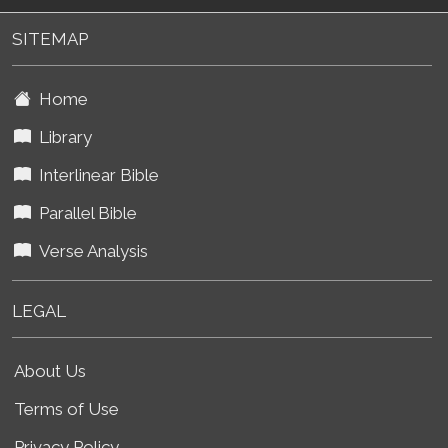
SITEMAP
Home
Library
Interlinear Bible
Parallel Bible
Verse Analysis
LEGAL
About Us
Terms of Use
Privacy Policy