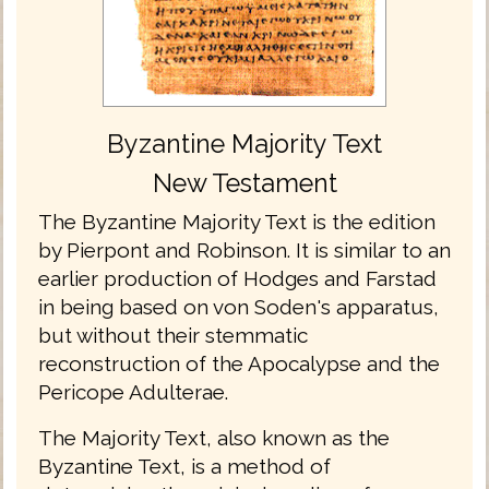
Byzantine Majority Text
New Testament
The Byzantine Majority Text is the edition
by Pierpont and Robinson. It is similar to an
earlier production of Hodges and Farstad
in being based on von Soden's apparatus,
but without their stemmatic
reconstruction of the Apocalypse and the
Pericope Adulterae.
The Majority Text, also known as the
Byzantine Text, is a method of