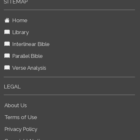
SITEMAP
Home
Library
Interlinear Bible
Parallel Bible
Verse Analysis
LEGAL
About Us
Terms of Use
Privacy Policy