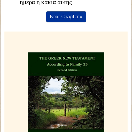
ημερα η κακια αυτης
Next Chapter »