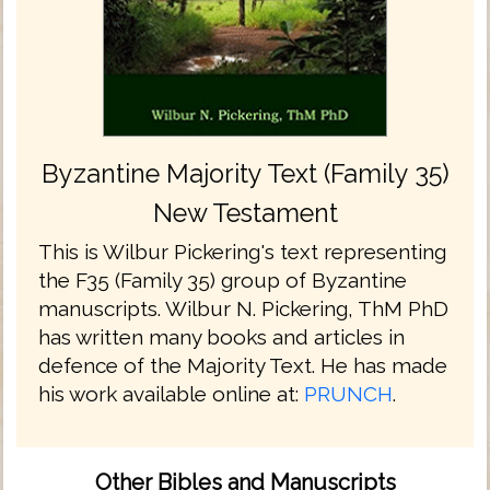
Byzantine Majority Text (Family 35)
New Testament
This is Wilbur Pickering's text representing
the F35 (Family 35) group of Byzantine
manuscripts. Wilbur N. Pickering, ThM PhD
has written many books and articles in
defence of the Majority Text. He has made
his work available online at:
PRUNCH
.
Other Bibles and Manuscripts