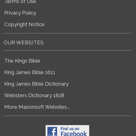
Terms of Use
Privacy Policy
Copyright Notice
OUR WEBSITES
The Kings Bible
King James Bible 1611
King James Bible Dictionary
Websters Dictionary 1828
More Masonsoft Websites...