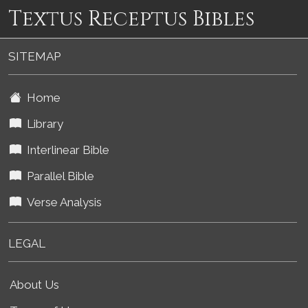
Textus Receptus Bibles
SITEMAP
Home
Library
Interlinear Bible
Parallel Bible
Verse Analysis
LEGAL
About Us