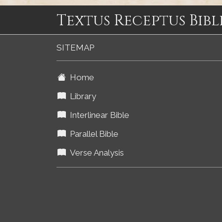
Textus Receptus Bibl
SITEMAP
Home
Library
Interlinear Bible
Parallel Bible
Verse Analysis