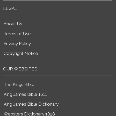
LEGAL
About Us
Terms of Use
Privacy Policy
Copyright Notice
OUR WEBSITES
The Kings Bible
King James Bible 1611
King James Bible Dictionary
Websters Dictionary 1828