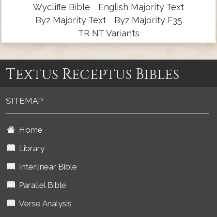
Wycliffe Bible
English Majority Text
Byz Majority Text
Byz Majority F35
TR NT Variants
Textus Receptus Bibles
SITEMAP
Home
Library
Interlinear Bible
Parallel Bible
Verse Analysis