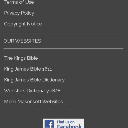
Terms of Use
Privacy Policy
Copyright Notice
OUR WEBSITES
The Kings Bible
King James Bible 1611
King James Bible Dictionary
Websters Dictionary 1828
More Masonsoft Websites...