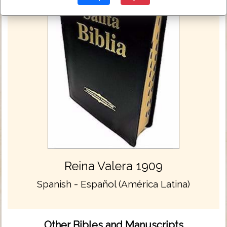
Reina Valera 1909
Spanish - Español (América Latina)
Other Bibles and Manuscripts