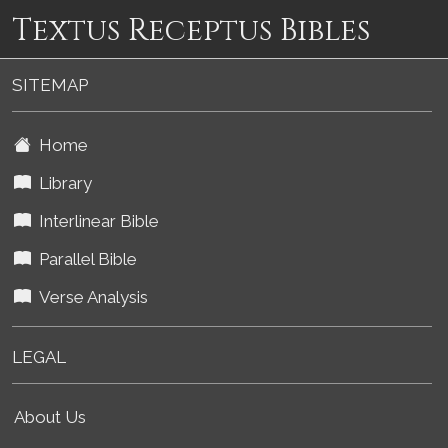
Textus Receptus Bibles
SITEMAP
Home
Library
Interlinear Bible
Parallel Bible
Verse Analysis
LEGAL
About Us