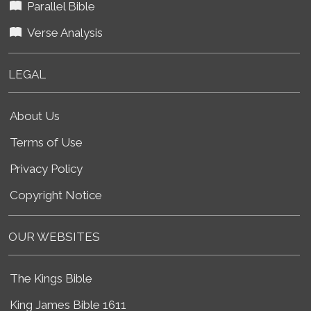
Parallel Bible
Verse Analysis
LEGAL
About Us
Terms of Use
Privacy Policy
Copyright Notice
OUR WEBSITES
The Kings Bible
King James Bible 1611