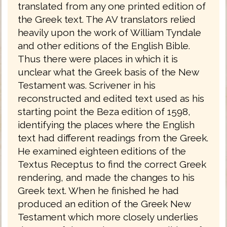
translated from any one printed edition of
the Greek text. The AV translators relied
heavily upon the work of William Tyndale
and other editions of the English Bible.
Thus there were places in which it is
unclear what the Greek basis of the New
Testament was. Scrivener in his
reconstructed and edited text used as his
starting point the Beza edition of 1598,
identifying the places where the English
text had different readings from the Greek.
He examined eighteen editions of the
Textus Receptus to find the correct Greek
rendering, and made the changes to his
Greek text. When he finished he had
produced an edition of the Greek New
Testament which more closely underlies