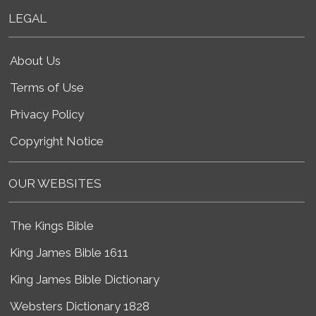
LEGAL
About Us
Terms of Use
Privacy Policy
Copyright Notice
OUR WEBSITES
The Kings Bible
King James Bible 1611
King James Bible Dictionary
Websters Dictionary 1828