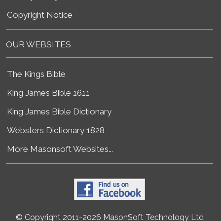
Copyright Notice
OUR WEBSITES
The Kings Bible
King James Bible 1611
King James Bible Dictionary
Websters Dictionary 1828
More Masonsoft Websites...
© Copyright 2011-2026 MasonSoft Technology Ltd