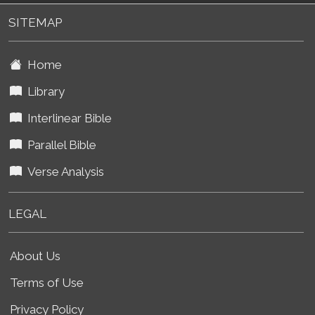
SITEMAP
Home
Library
Interlinear Bible
Parallel Bible
Verse Analysis
LEGAL
About Us
Terms of Use
Privacy Policy