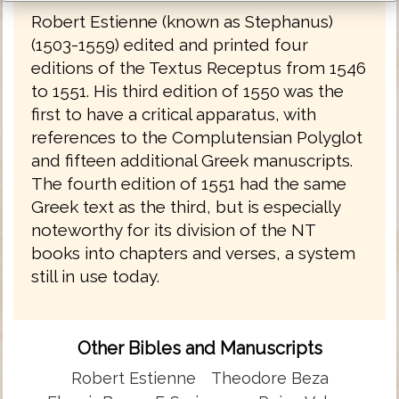
Robert Estienne (known as Stephanus)
(1503-1559) edited and printed four
editions of the Textus Receptus from 1546
to 1551. His third edition of 1550 was the
first to have a critical apparatus, with
references to the Complutensian Polyglot
and fifteen additional Greek manuscripts.
The fourth edition of 1551 had the same
Greek text as the third, but is especially
noteworthy for its division of the NT
books into chapters and verses, a system
still in use today.
Other Bibles and Manuscripts
Robert Estienne
Theodore Beza