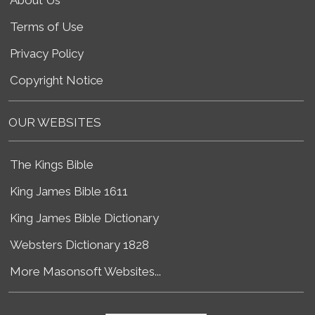
Terms of Use
Privacy Policy
Copyright Notice
OUR WEBSITES
The Kings Bible
King James Bible 1611
King James Bible Dictionary
Websters Dictionary 1828
More Masonsoft Websites...