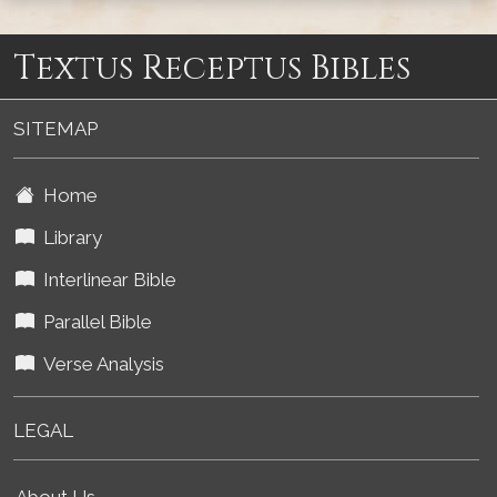
Textus Receptus Bibles
SITEMAP
Home
Library
Interlinear Bible
Parallel Bible
Verse Analysis
LEGAL
About Us