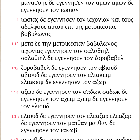
μανασσης δε εγεννησεν τον αμων αμων δε
εγεννησεν τον ιωσιαν
ιωσιας δε εγεννησεν τον ιεχονιαν και τους
1:11
αδελφους αυτου επι της μετοικεσιας
βαβυλωνος
μετα δε την μετοικεσιαν βαβυλωνος
1:12
ιεχονιας εγεννησεν τον σαλαθιηλ
σαλαθιηλ δε εγεννησεν τον ζοροβαβελ
ζοροβαβελ δε εγεννησεν τον αβιουδ
1:13
αβιουδ δε εγεννησεν τον ελιακειμ
ελιακειμ δε εγεννησεν τον αζωρ
αζωρ δε εγεννησεν τον σαδωκ σαδωκ δε
1:14
εγεννησεν τον αχειμ αχειμ δε εγεννησεν
τον ελιουδ
ελιουδ δε εγεννησεν τον ελεαζαρ ελεαζαρ
1:15
δε εγεννησεν τον ματθαν ματθαν δε
εγεννησεν τον ιακωβ
ιακωβ δε εγεννησεν τον ιωσηφ τον ανδρα