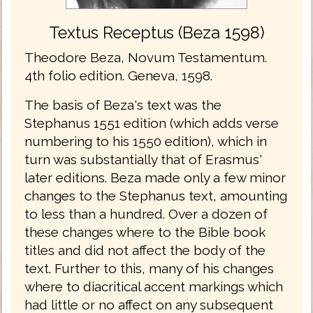
Textus Receptus (Beza 1598)
Theodore Beza, Novum Testamentum.
4th folio edition. Geneva, 1598.
The basis of Beza's text was the
Stephanus 1551 edition (which adds verse
numbering to his 1550 edition), which in
turn was substantially that of Erasmus'
later editions. Beza made only a few minor
changes to the Stephanus text, amounting
to less than a hundred. Over a dozen of
these changes where to the Bible book
titles and did not affect the body of the
text. Further to this, many of his changes
where to diacritical accent markings which
had little or no affect on any subsequent