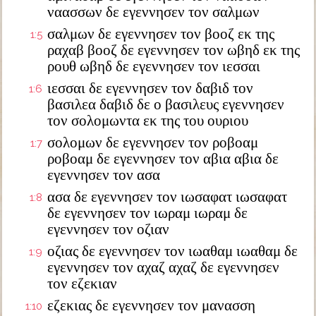
ναασσων δε εγεννησεν τον σαλμων
σαλμων δε εγεννησεν τον βοοζ εκ της
1:5
ραχαβ βοοζ δε εγεννησεν τον ωβηδ εκ της
ρουθ ωβηδ δε εγεννησεν τον ιεσσαι
ιεσσαι δε εγεννησεν τον δαβιδ τον
1:6
βασιλεα δαβιδ δε ο βασιλευς εγεννησεν
τον σολομωντα εκ της του ουριου
σολομων δε εγεννησεν τον ροβοαμ
1:7
ροβοαμ δε εγεννησεν τον αβια αβια δε
εγεννησεν τον ασα
ασα δε εγεννησεν τον ιωσαφατ ιωσαφατ
1:8
δε εγεννησεν τον ιωραμ ιωραμ δε
εγεννησεν τον οζιαν
οζιας δε εγεννησεν τον ιωαθαμ ιωαθαμ δε
1:9
εγεννησεν τον αχαζ αχαζ δε εγεννησεν
τον εζεκιαν
εζεκιας δε εγεννησεν τον μανασση
1:10