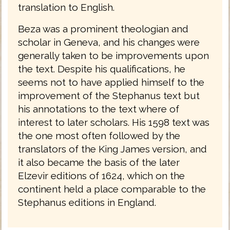
translation to English.
Beza was a prominent theologian and
scholar in Geneva, and his changes were
generally taken to be improvements upon
the text. Despite his qualifications, he
seems not to have applied himself to the
improvement of the Stephanus text but
his annotations to the text where of
interest to later scholars. His 1598 text was
the one most often followed by the
translators of the King James version, and
it also became the basis of the later
Elzevir editions of 1624, which on the
continent held a place comparable to the
Stephanus editions in England.