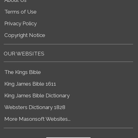
Terms of Use
Privacy Policy
Copyright Notice
OUR WEBSITES
The Kings Bible
King James Bible 1611
King James Bible Dictionary
Websters Dictionary 1828
More Masonsoft Websites...