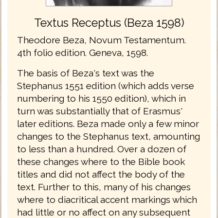
Textus Receptus (Beza 1598)
Theodore Beza, Novum Testamentum.
4th folio edition. Geneva, 1598.
The basis of Beza's text was the
Stephanus 1551 edition (which adds verse
numbering to his 1550 edition), which in
turn was substantially that of Erasmus'
later editions. Beza made only a few minor
changes to the Stephanus text, amounting
to less than a hundred. Over a dozen of
these changes where to the Bible book
titles and did not affect the body of the
text. Further to this, many of his changes
where to diacritical accent markings which
had little or no affect on any subsequent