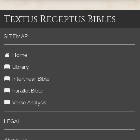
Textus Receptus Bibles
SITEMAP
Home
Library
Interlinear Bible
Parallel Bible
Verse Analysis
LEGAL
About Us