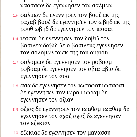
ναασσων δε εγεννησεν τον σαλμων
σαλμων δε εγεννησεν τον βοοζ εκ της
1:5
ραχαβ βοοζ δε εγεννησεν τον ωβηδ εκ της
ρουθ ωβηδ δε εγεννησεν τον ιεσσαι
ιεσσαι δε εγεννησεν τον δαβιδ τον
1:6
βασιλεα δαβιδ δε ο βασιλευς εγεννησεν
τον σολομωντα εκ της του ουριου
σολομων δε εγεννησεν τον ροβοαμ
1:7
ροβοαμ δε εγεννησεν τον αβια αβια δε
εγεννησεν τον ασα
ασα δε εγεννησεν τον ιωσαφατ ιωσαφατ
1:8
δε εγεννησεν τον ιωραμ ιωραμ δε
εγεννησεν τον οζιαν
οζιας δε εγεννησεν τον ιωαθαμ ιωαθαμ δε
1:9
εγεννησεν τον αχαζ αχαζ δε εγεννησεν
τον εζεκιαν
εζεκιας δε εγεννησεν τον μανασση
1:10