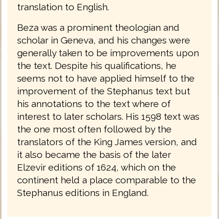
translation to English.
Beza was a prominent theologian and
scholar in Geneva, and his changes were
generally taken to be improvements upon
the text. Despite his qualifications, he
seems not to have applied himself to the
improvement of the Stephanus text but
his annotations to the text where of
interest to later scholars. His 1598 text was
the one most often followed by the
translators of the King James version, and
it also became the basis of the later
Elzevir editions of 1624, which on the
continent held a place comparable to the
Stephanus editions in England.