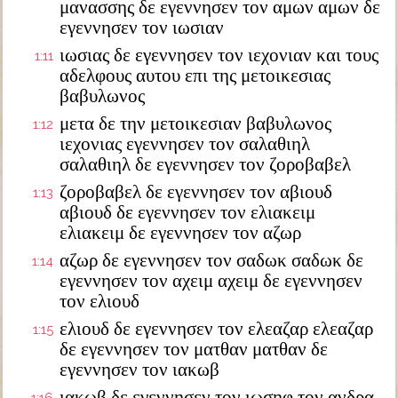
μανασσης δε εγεννησεν τον αμων αμων δε
εγεννησεν τον ιωσιαν
ιωσιας δε εγεννησεν τον ιεχονιαν και τους
1:11
αδελφους αυτου επι της μετοικεσιας
βαβυλωνος
μετα δε την μετοικεσιαν βαβυλωνος
1:12
ιεχονιας εγεννησεν τον σαλαθιηλ
σαλαθιηλ δε εγεννησεν τον ζοροβαβελ
ζοροβαβελ δε εγεννησεν τον αβιουδ
1:13
αβιουδ δε εγεννησεν τον ελιακειμ
ελιακειμ δε εγεννησεν τον αζωρ
αζωρ δε εγεννησεν τον σαδωκ σαδωκ δε
1:14
εγεννησεν τον αχειμ αχειμ δε εγεννησεν
τον ελιουδ
ελιουδ δε εγεννησεν τον ελεαζαρ ελεαζαρ
1:15
δε εγεννησεν τον ματθαν ματθαν δε
εγεννησεν τον ιακωβ
ιακωβ δε εγεννησεν τον ιωσηφ τον ανδρα