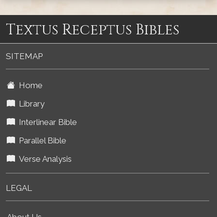
Textus Receptus Bibles
SITEMAP
Home
Library
Interlinear Bible
Parallel Bible
Verse Analysis
LEGAL
About Us