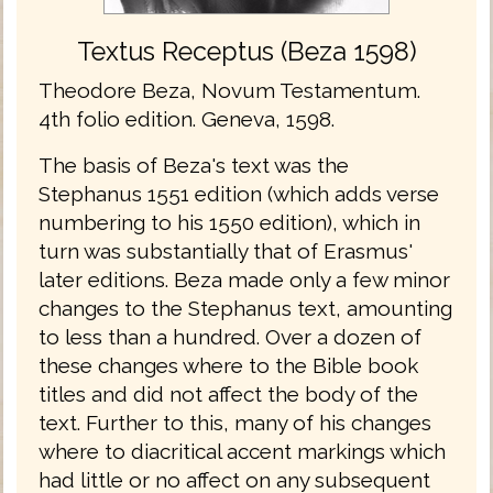
Textus Receptus (Beza 1598)
Theodore Beza, Novum Testamentum.
4th folio edition. Geneva, 1598.
The basis of Beza's text was the
Stephanus 1551 edition (which adds verse
numbering to his 1550 edition), which in
turn was substantially that of Erasmus'
later editions. Beza made only a few minor
changes to the Stephanus text, amounting
to less than a hundred. Over a dozen of
these changes where to the Bible book
titles and did not affect the body of the
text. Further to this, many of his changes
where to diacritical accent markings which
had little or no affect on any subsequent