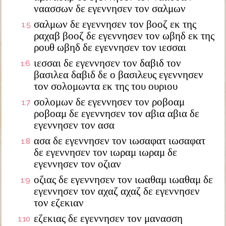
ναασσων δε εγεννησεν τον σαλμων
σαλμων δε εγεννησεν τον βοοζ εκ της
1:5
ραχαβ βοοζ δε εγεννησεν τον ωβηδ εκ της
ρουθ ωβηδ δε εγεννησεν τον ιεσσαι
ιεσσαι δε εγεννησεν τον δαβιδ τον
1:6
βασιλεα δαβιδ δε ο βασιλευς εγεννησεν
τον σολομωντα εκ της του ουριου
σολομων δε εγεννησεν τον ροβοαμ
1:7
ροβοαμ δε εγεννησεν τον αβια αβια δε
εγεννησεν τον ασα
ασα δε εγεννησεν τον ιωσαφατ ιωσαφατ
1:8
δε εγεννησεν τον ιωραμ ιωραμ δε
εγεννησεν τον οζιαν
οζιας δε εγεννησεν τον ιωαθαμ ιωαθαμ δε
1:9
εγεννησεν τον αχαζ αχαζ δε εγεννησεν
τον εζεκιαν
εζεκιας δε εγεννησεν τον μανασση
1:10