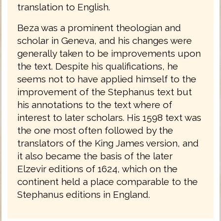
translation to English.
Beza was a prominent theologian and
scholar in Geneva, and his changes were
generally taken to be improvements upon
the text. Despite his qualifications, he
seems not to have applied himself to the
improvement of the Stephanus text but
his annotations to the text where of
interest to later scholars. His 1598 text was
the one most often followed by the
translators of the King James version, and
it also became the basis of the later
Elzevir editions of 1624, which on the
continent held a place comparable to the
Stephanus editions in England.