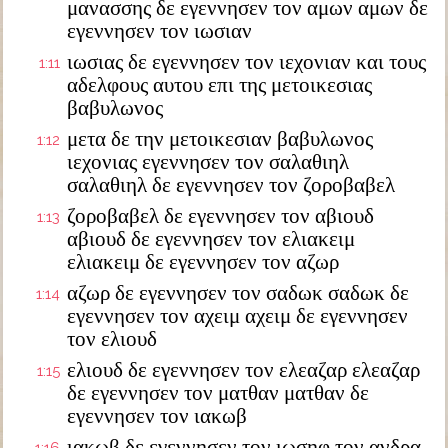
μανασσης δε εγεννησεν τον αμων αμων δε
εγεννησεν τον ιωσιαν
ιωσιας δε εγεννησεν τον ιεχονιαν και τους
1:11
αδελφους αυτου επι της μετοικεσιας
βαβυλωνος
μετα δε την μετοικεσιαν βαβυλωνος
1:12
ιεχονιας εγεννησεν τον σαλαθιηλ
σαλαθιηλ δε εγεννησεν τον ζοροβαβελ
ζοροβαβελ δε εγεννησεν τον αβιουδ
1:13
αβιουδ δε εγεννησεν τον ελιακειμ
ελιακειμ δε εγεννησεν τον αζωρ
αζωρ δε εγεννησεν τον σαδωκ σαδωκ δε
1:14
εγεννησεν τον αχειμ αχειμ δε εγεννησεν
τον ελιουδ
ελιουδ δε εγεννησεν τον ελεαζαρ ελεαζαρ
1:15
δε εγεννησεν τον ματθαν ματθαν δε
εγεννησεν τον ιακωβ
ιακωβ δε εγεννησεν τον ιωσηφ τον ανδρα