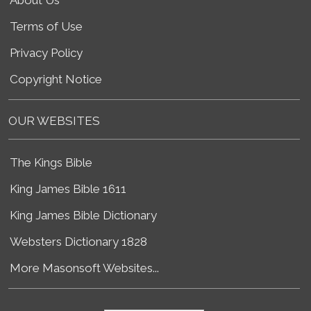
Terms of Use
Privacy Policy
Copyright Notice
OUR WEBSITES
The Kings Bible
King James Bible 1611
King James Bible Dictionary
Websters Dictionary 1828
More Masonsoft Websites...