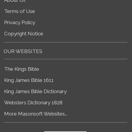
Terms of Use
Privacy Policy
Copyright Notice
OUR WEBSITES
The Kings Bible
King James Bible 1611
King James Bible Dictionary
Websters Dictionary 1828
More Masonsoft Websites...