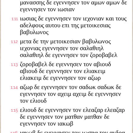
μανασσης δε εγεννησεν τον αμων αμων δε
εγεννησεν τον ιωσιαν
ιωσιας δε εγεννησεν τον ιεχονιαν και τους
1:11
αδελφους αυτου επι της μετοικεσιας
βαβυλωνος
μετα δε την μετοικεσιαν βαβυλωνος
1:12
ιεχονιας εγεννησεν τον σαλαθιηλ
σαλαθιηλ δε εγεννησεν τον ζοροβαβελ
ζοροβαβελ δε εγεννησεν τον αβιουδ
1:13
αβιουδ δε εγεννησεν τον ελιακειμ
ελιακειμ δε εγεννησεν τον αζωρ
αζωρ δε εγεννησεν τον σαδωκ σαδωκ δε
1:14
εγεννησεν τον αχειμ αχειμ δε εγεννησεν
τον ελιουδ
ελιουδ δε εγεννησεν τον ελεαζαρ ελεαζαρ
1:15
δε εγεννησεν τον ματθαν ματθαν δε
εγεννησεν τον ιακωβ
ιακωβ δε εγεννησεν τον ιωσηφ τον ανδρα