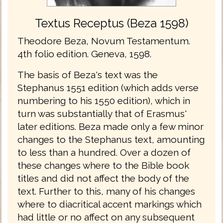
Textus Receptus (Beza 1598)
Theodore Beza, Novum Testamentum.
4th folio edition. Geneva, 1598.
The basis of Beza's text was the
Stephanus 1551 edition (which adds verse
numbering to his 1550 edition), which in
turn was substantially that of Erasmus'
later editions. Beza made only a few minor
changes to the Stephanus text, amounting
to less than a hundred. Over a dozen of
these changes where to the Bible book
titles and did not affect the body of the
text. Further to this, many of his changes
where to diacritical accent markings which
had little or no affect on any subsequent