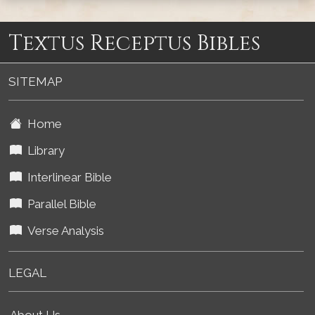
Textus Receptus Bibles
SITEMAP
Home
Library
Interlinear Bible
Parallel Bible
Verse Analysis
LEGAL
About Us