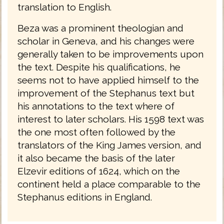
translation to English.
Beza was a prominent theologian and
scholar in Geneva, and his changes were
generally taken to be improvements upon
the text. Despite his qualifications, he
seems not to have applied himself to the
improvement of the Stephanus text but
his annotations to the text where of
interest to later scholars. His 1598 text was
the one most often followed by the
translators of the King James version, and
it also became the basis of the later
Elzevir editions of 1624, which on the
continent held a place comparable to the
Stephanus editions in England.