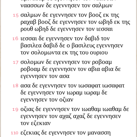
ναασσων δε εγεννησεν τον σαλμων
σαλμων δε εγεννησεν τον βοοζ εκ της
1:5
ραχαβ βοοζ δε εγεννησεν τον ωβηδ εκ της
ρουθ ωβηδ δε εγεννησεν τον ιεσσαι
ιεσσαι δε εγεννησεν τον δαβιδ τον
1:6
βασιλεα δαβιδ δε ο βασιλευς εγεννησεν
τον σολομωντα εκ της του ουριου
σολομων δε εγεννησεν τον ροβοαμ
1:7
ροβοαμ δε εγεννησεν τον αβια αβια δε
εγεννησεν τον ασα
ασα δε εγεννησεν τον ιωσαφατ ιωσαφατ
1:8
δε εγεννησεν τον ιωραμ ιωραμ δε
εγεννησεν τον οζιαν
οζιας δε εγεννησεν τον ιωαθαμ ιωαθαμ δε
1:9
εγεννησεν τον αχαζ αχαζ δε εγεννησεν
τον εζεκιαν
εζεκιας δε εγεννησεν τον μανασση
1:10