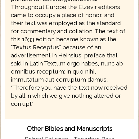
Throughout Europe the Elzevir editions
came to occupy a place of honor, and
their text was employed as the standard
for commentary and collation. The text of
this 1633 edition became known as the
"Textus Receptus" because of an
advertisement in Heinsius' preface that
said in Latin Textum ergo habes, nunc ab
omnibus receptum: in quo nihil
immutatum aut corruptum damus,
'Therefore you have the text now received
by all in which we give nothing altered or
corrupt.'
Other Bibles and Manuscripts