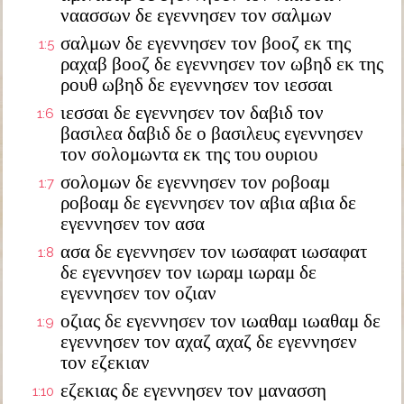
ναασσων δε εγεννησεν τον σαλμων
σαλμων δε εγεννησεν τον βοοζ εκ της
1:5
ραχαβ βοοζ δε εγεννησεν τον ωβηδ εκ της
ρουθ ωβηδ δε εγεννησεν τον ιεσσαι
ιεσσαι δε εγεννησεν τον δαβιδ τον
1:6
βασιλεα δαβιδ δε ο βασιλευς εγεννησεν
τον σολομωντα εκ της του ουριου
σολομων δε εγεννησεν τον ροβοαμ
1:7
ροβοαμ δε εγεννησεν τον αβια αβια δε
εγεννησεν τον ασα
ασα δε εγεννησεν τον ιωσαφατ ιωσαφατ
1:8
δε εγεννησεν τον ιωραμ ιωραμ δε
εγεννησεν τον οζιαν
οζιας δε εγεννησεν τον ιωαθαμ ιωαθαμ δε
1:9
εγεννησεν τον αχαζ αχαζ δε εγεννησεν
τον εζεκιαν
εζεκιας δε εγεννησεν τον μανασση
1:10