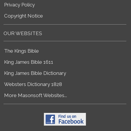
Privacy Policy
Copyright Notice
OUR WEBSITES
The Kings Bible
King James Bible 1611
King James Bible Dictionary
Websters Dictionary 1828
More Masonsoft Websites...