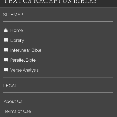
Textus Receptus Bibles
SITEMAP
Home
Library
Interlinear Bible
Parallel Bible
Verse Analysis
LEGAL
About Us
Terms of Use