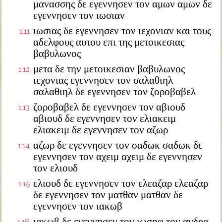
μανασσης δε εγεννησεν τον αμων αμων δε
εγεννησεν τον ιωσιαν
ιωσιας δε εγεννησεν τον ιεχονιαν και τους
1:11
αδελφους αυτου επι της μετοικεσιας
βαβυλωνος
μετα δε την μετοικεσιαν βαβυλωνος
1:12
ιεχονιας εγεννησεν τον σαλαθιηλ
σαλαθιηλ δε εγεννησεν τον ζοροβαβελ
ζοροβαβελ δε εγεννησεν τον αβιουδ
1:13
αβιουδ δε εγεννησεν τον ελιακειμ
ελιακειμ δε εγεννησεν τον αζωρ
αζωρ δε εγεννησεν τον σαδωκ σαδωκ δε
1:14
εγεννησεν τον αχειμ αχειμ δε εγεννησεν
τον ελιουδ
ελιουδ δε εγεννησεν τον ελεαζαρ ελεαζαρ
1:15
δε εγεννησεν τον ματθαν ματθαν δε
εγεννησεν τον ιακωβ
ιακωβ δε εγεννησεν τον ιωσηφ τον ανδρα