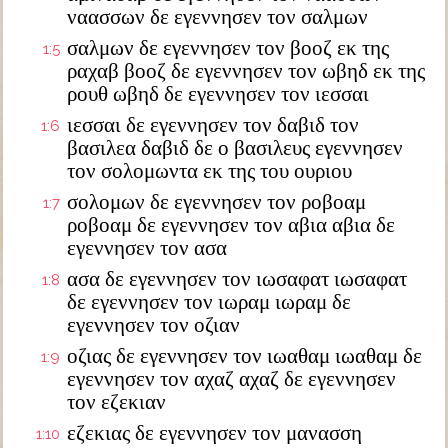
ναασσων δε εγεννησεν τον σαλμων
σαλμων δε εγεννησεν τον βοοζ εκ της
1:5
ραχαβ βοοζ δε εγεννησεν τον ωβηδ εκ της
ρουθ ωβηδ δε εγεννησεν τον ιεσσαι
ιεσσαι δε εγεννησεν τον δαβιδ τον
1:6
βασιλεα δαβιδ δε ο βασιλευς εγεννησεν
τον σολομωντα εκ της του ουριου
σολομων δε εγεννησεν τον ροβοαμ
1:7
ροβοαμ δε εγεννησεν τον αβια αβια δε
εγεννησεν τον ασα
ασα δε εγεννησεν τον ιωσαφατ ιωσαφατ
1:8
δε εγεννησεν τον ιωραμ ιωραμ δε
εγεννησεν τον οζιαν
οζιας δε εγεννησεν τον ιωαθαμ ιωαθαμ δε
1:9
εγεννησεν τον αχαζ αχαζ δε εγεννησεν
τον εζεκιαν
εζεκιας δε εγεννησεν τον μανασση
1:10