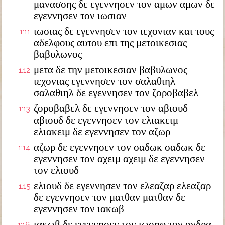
μανασσης δε εγεννησεν τον αμων αμων δε
εγεννησεν τον ιωσιαν
ιωσιας δε εγεννησεν τον ιεχονιαν και τους
1:11
αδελφους αυτου επι της μετοικεσιας
βαβυλωνος
μετα δε την μετοικεσιαν βαβυλωνος
1:12
ιεχονιας εγεννησεν τον σαλαθιηλ
σαλαθιηλ δε εγεννησεν τον ζοροβαβελ
ζοροβαβελ δε εγεννησεν τον αβιουδ
1:13
αβιουδ δε εγεννησεν τον ελιακειμ
ελιακειμ δε εγεννησεν τον αζωρ
αζωρ δε εγεννησεν τον σαδωκ σαδωκ δε
1:14
εγεννησεν τον αχειμ αχειμ δε εγεννησεν
τον ελιουδ
ελιουδ δε εγεννησεν τον ελεαζαρ ελεαζαρ
1:15
δε εγεννησεν τον ματθαν ματθαν δε
εγεννησεν τον ιακωβ
ιακωβ δε εγεννησεν τον ιωσηφ τον ανδρα