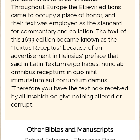
Throughout Europe the Elzevir editions
came to occupy a place of honor, and
their text was employed as the standard
for commentary and collation. The text of
this 1633 edition became known as the
"Textus Receptus" because of an
advertisement in Heinsius' preface that
said in Latin Textum ergo habes, nunc ab
omnibus receptum: in quo nihil
immutatum aut corruptum damus,
'Therefore you have the text now received
by all in which we give nothing altered or
corrupt.'
Other Bibles and Manuscripts