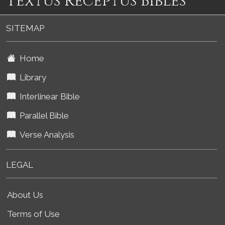
Textus Receptus Bibles
SITEMAP
Home
Library
Interlinear Bible
Parallel Bible
Verse Analysis
LEGAL
About Us
Terms of Use