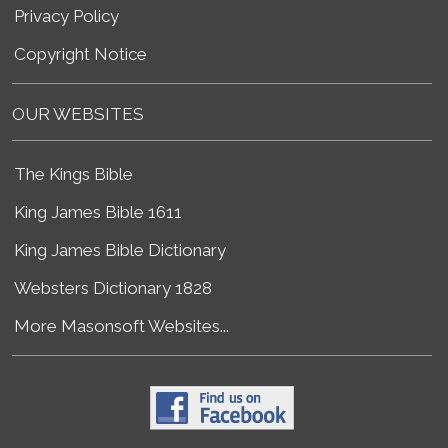
Privacy Policy
Copyright Notice
OUR WEBSITES
The Kings Bible
King James Bible 1611
King James Bible Dictionary
Websters Dictionary 1828
More Masonsoft Websites...