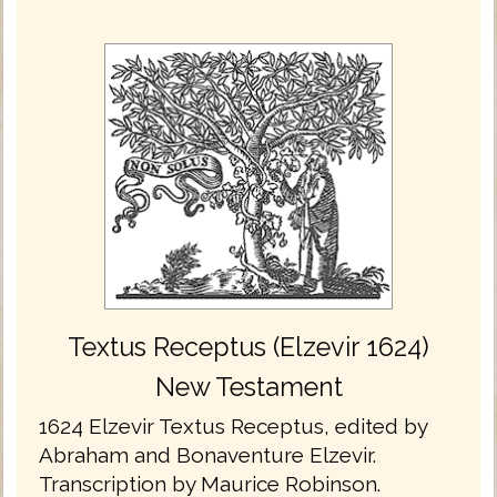
Textus Receptus (Elzevir 1624)
New Testament
1624 Elzevir Textus Receptus, edited by
Abraham and Bonaventure Elzevir.
Transcription by Maurice Robinson.