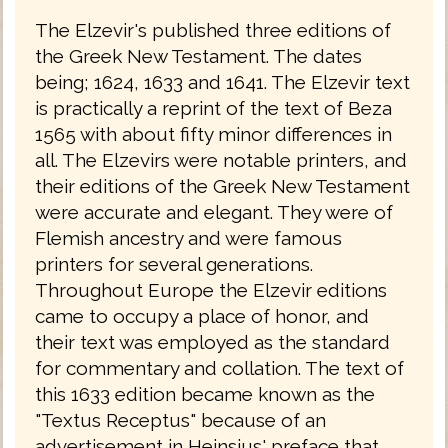
The Elzevir's published three editions of
the Greek New Testament. The dates
being; 1624, 1633 and 1641. The Elzevir text
is practically a reprint of the text of Beza
1565 with about fifty minor differences in
all. The Elzevirs were notable printers, and
their editions of the Greek New Testament
were accurate and elegant. They were of
Flemish ancestry and were famous
printers for several generations.
Throughout Europe the Elzevir editions
came to occupy a place of honor, and
their text was employed as the standard
for commentary and collation. The text of
this 1633 edition became known as the
"Textus Receptus" because of an
advertisement in Heinsius' preface that