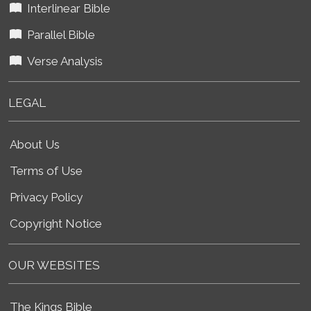
Interlinear Bible
Parallel Bible
Verse Analysis
LEGAL
About Us
Terms of Use
Privacy Policy
Copyright Notice
OUR WEBSITES
The Kings Bible