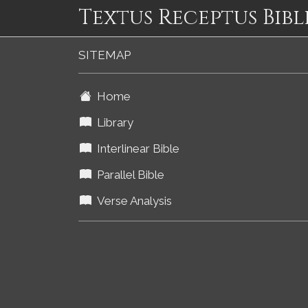
Textus Receptus Bibl
SITEMAP
Home
Library
Interlinear Bible
Parallel Bible
Verse Analysis