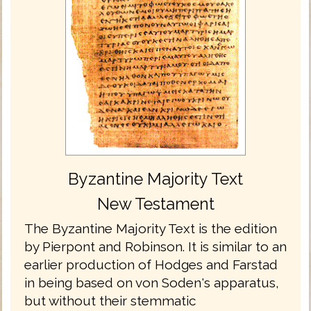
Byzantine Majority Text
New Testament
The Byzantine Majority Text is the edition
by Pierpont and Robinson. It is similar to an
earlier production of Hodges and Farstad
in being based on von Soden's apparatus,
but without their stemmatic