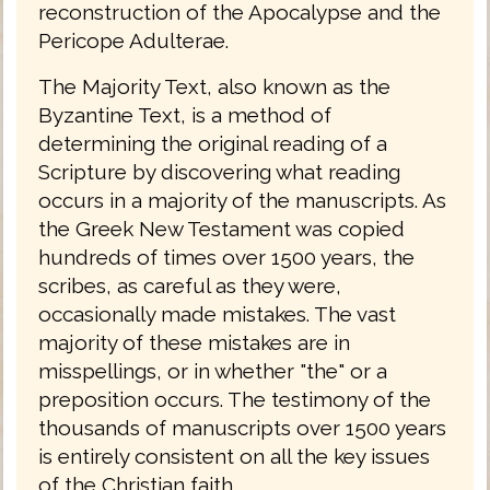
reconstruction of the Apocalypse and the
Pericope Adulterae.
The Majority Text, also known as the
Byzantine Text, is a method of
determining the original reading of a
Scripture by discovering what reading
occurs in a majority of the manuscripts. As
the Greek New Testament was copied
hundreds of times over 1500 years, the
scribes, as careful as they were,
occasionally made mistakes. The vast
majority of these mistakes are in
misspellings, or in whether "the" or a
preposition occurs. The testimony of the
thousands of manuscripts over 1500 years
is entirely consistent on all the key issues
of the Christian faith.