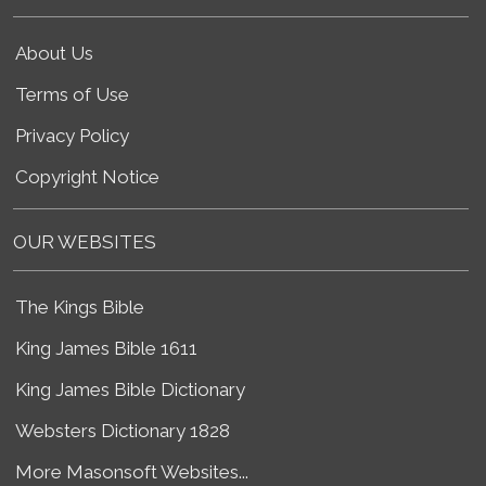
About Us
Terms of Use
Privacy Policy
Copyright Notice
OUR WEBSITES
The Kings Bible
King James Bible 1611
King James Bible Dictionary
Websters Dictionary 1828
More Masonsoft Websites...