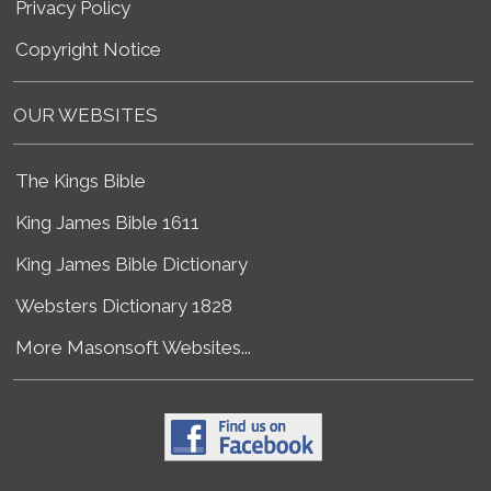
Privacy Policy
Copyright Notice
OUR WEBSITES
The Kings Bible
King James Bible 1611
King James Bible Dictionary
Websters Dictionary 1828
More Masonsoft Websites...