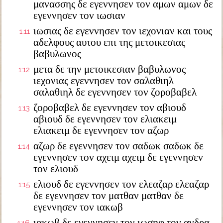
μανασσης δε εγεννησεν τον αμων αμων δε
εγεννησεν τον ιωσιαν
ιωσιας δε εγεννησεν τον ιεχονιαν και τους
1:11
αδελφους αυτου επι της μετοικεσιας
βαβυλωνος
μετα δε την μετοικεσιαν βαβυλωνος
1:12
ιεχονιας εγεννησεν τον σαλαθιηλ
σαλαθιηλ δε εγεννησεν τον ζοροβαβελ
ζοροβαβελ δε εγεννησεν τον αβιουδ
1:13
αβιουδ δε εγεννησεν τον ελιακειμ
ελιακειμ δε εγεννησεν τον αζωρ
αζωρ δε εγεννησεν τον σαδωκ σαδωκ δε
1:14
εγεννησεν τον αχειμ αχειμ δε εγεννησεν
τον ελιουδ
ελιουδ δε εγεννησεν τον ελεαζαρ ελεαζαρ
1:15
δε εγεννησεν τον ματθαν ματθαν δε
εγεννησεν τον ιακωβ
ιακωβ δε εγεννησεν τον ιωσηφ τον ανδρα