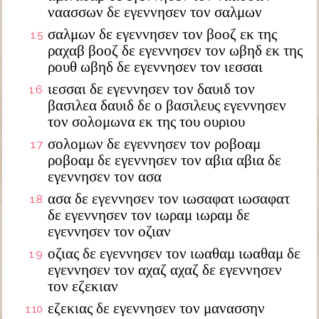
ναασσων δε εγεννησεν τον σαλμων
σαλμων δε εγεννησεν τον βοοζ εκ της
1:5
ραχαβ βοοζ δε εγεννησεν τον ωβηδ εκ της
ρουθ ωβηδ δε εγεννησεν τον ιεσσαι
ιεσσαι δε εγεννησεν τον δαυιδ τον
1:6
βασιλεα δαυιδ δε ο βασιλευς εγεννησεν
τον σολομωνα εκ της του ουριου
σολομων δε εγεννησεν τον ροβοαμ
1:7
ροβοαμ δε εγεννησεν τον αβια αβια δε
εγεννησεν τον ασα
ασα δε εγεννησεν τον ιωσαφατ ιωσαφατ
1:8
δε εγεννησεν τον ιωραμ ιωραμ δε
εγεννησεν τον οζιαν
οζιας δε εγεννησεν τον ιωαθαμ ιωαθαμ δε
1:9
εγεννησεν τον αχαζ αχαζ δε εγεννησεν
τον εζεκιαν
εζεκιας δε εγεννησεν τον μανασσην
1:10