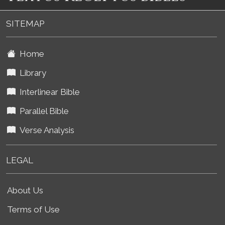
SITEMAP
Home
Library
Interlinear Bible
Parallel Bible
Verse Analysis
LEGAL
About Us
Terms of Use