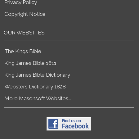
Privacy Policy
Copyright Notice
OUR WEBSITES
The Kings Bible
King James Bible 1611
King James Bible Dictionary
Websters Dictionary 1828
More Masonsoft Websites...