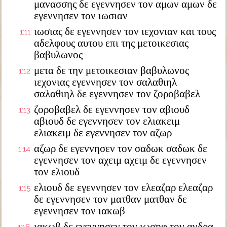
μανασσης δε εγεννησεν τον αμων αμων δε
εγεννησεν τον ιωσιαν
ιωσιας δε εγεννησεν τον ιεχονιαν και τους
1:11
αδελφους αυτου επι της μετοικεσιας
βαβυλωνος
μετα δε την μετοικεσιαν βαβυλωνος
1:12
ιεχονιας εγεννησεν τον σαλαθιηλ
σαλαθιηλ δε εγεννησεν τον ζοροβαβελ
ζοροβαβελ δε εγεννησεν τον αβιουδ
1:13
αβιουδ δε εγεννησεν τον ελιακειμ
ελιακειμ δε εγεννησεν τον αζωρ
αζωρ δε εγεννησεν τον σαδωκ σαδωκ δε
1:14
εγεννησεν τον αχειμ αχειμ δε εγεννησεν
τον ελιουδ
ελιουδ δε εγεννησεν τον ελεαζαρ ελεαζαρ
1:15
δε εγεννησεν τον ματθαν ματθαν δε
εγεννησεν τον ιακωβ
ιακωβ δε εγεννησεν τον ιωσηφ τον ανδρα