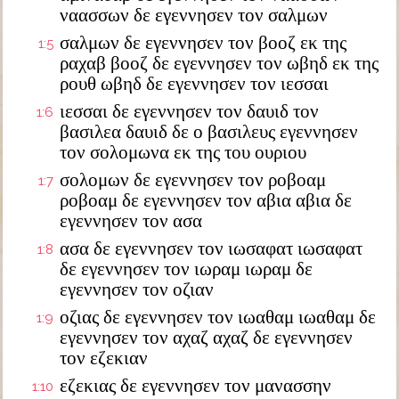
ναασσων δε εγεννησεν τον σαλμων
σαλμων δε εγεννησεν τον βοοζ εκ της
1:5
ραχαβ βοοζ δε εγεννησεν τον ωβηδ εκ της
ρουθ ωβηδ δε εγεννησεν τον ιεσσαι
ιεσσαι δε εγεννησεν τον δαυιδ τον
1:6
βασιλεα δαυιδ δε ο βασιλευς εγεννησεν
τον σολομωνα εκ της του ουριου
σολομων δε εγεννησεν τον ροβοαμ
1:7
ροβοαμ δε εγεννησεν τον αβια αβια δε
εγεννησεν τον ασα
ασα δε εγεννησεν τον ιωσαφατ ιωσαφατ
1:8
δε εγεννησεν τον ιωραμ ιωραμ δε
εγεννησεν τον οζιαν
οζιας δε εγεννησεν τον ιωαθαμ ιωαθαμ δε
1:9
εγεννησεν τον αχαζ αχαζ δε εγεννησεν
τον εζεκιαν
εζεκιας δε εγεννησεν τον μανασσην
1:10