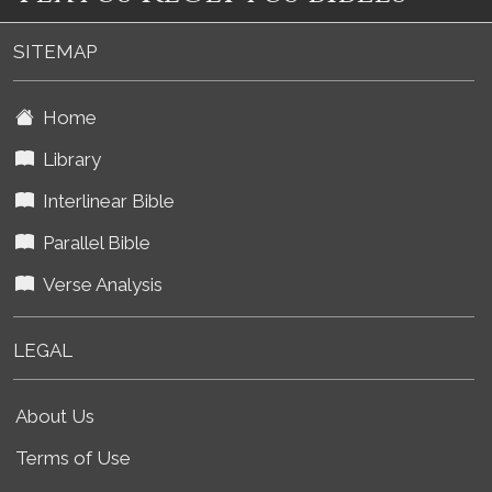
SITEMAP
Home
Library
Interlinear Bible
Parallel Bible
Verse Analysis
LEGAL
About Us
Terms of Use