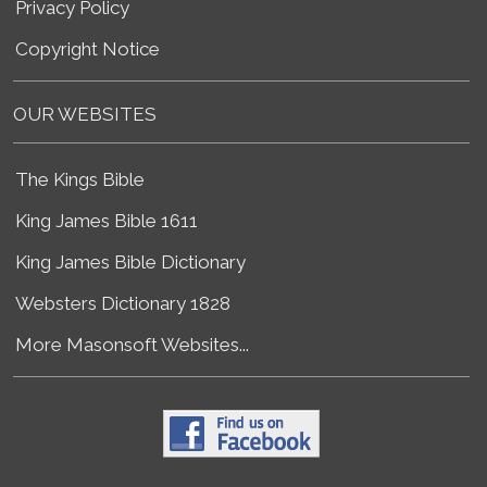
Privacy Policy
Copyright Notice
OUR WEBSITES
The Kings Bible
King James Bible 1611
King James Bible Dictionary
Websters Dictionary 1828
More Masonsoft Websites...