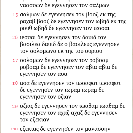
ναασσων δε εγεννησεν τον σαλμων
σαλμων δε εγεννησεν τον βοοζ εκ της
1:5
ραχαβ βοοζ δε εγεννησεν τον ωβηδ εκ της
ρουθ ωβηδ δε εγεννησεν τον ιεσσαι
ιεσσαι δε εγεννησεν τον δαυιδ τον
1:6
βασιλεα δαυιδ δε ο βασιλευς εγεννησεν
τον σολομωνα εκ της του ουριου
σολομων δε εγεννησεν τον ροβοαμ
1:7
ροβοαμ δε εγεννησεν τον αβια αβια δε
εγεννησεν τον ασα
ασα δε εγεννησεν τον ιωσαφατ ιωσαφατ
1:8
δε εγεννησεν τον ιωραμ ιωραμ δε
εγεννησεν τον οζιαν
οζιας δε εγεννησεν τον ιωαθαμ ιωαθαμ δε
1:9
εγεννησεν τον αχαζ αχαζ δε εγεννησεν
τον εζεκιαν
εζεκιας δε εγεννησεν τον μανασσην
1:10