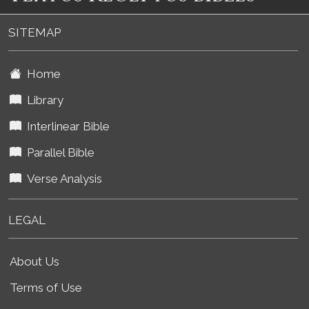
SITEMAP
Home
Library
Interlinear Bible
Parallel Bible
Verse Analysis
LEGAL
About Us
Terms of Use