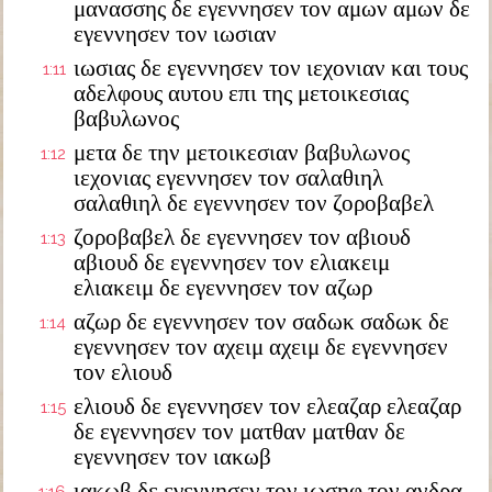
μανασσης δε εγεννησεν τον αμων αμων δε
εγεννησεν τον ιωσιαν
ιωσιας δε εγεννησεν τον ιεχονιαν και τους
1:11
αδελφους αυτου επι της μετοικεσιας
βαβυλωνος
μετα δε την μετοικεσιαν βαβυλωνος
1:12
ιεχονιας εγεννησεν τον σαλαθιηλ
σαλαθιηλ δε εγεννησεν τον ζοροβαβελ
ζοροβαβελ δε εγεννησεν τον αβιουδ
1:13
αβιουδ δε εγεννησεν τον ελιακειμ
ελιακειμ δε εγεννησεν τον αζωρ
αζωρ δε εγεννησεν τον σαδωκ σαδωκ δε
1:14
εγεννησεν τον αχειμ αχειμ δε εγεννησεν
τον ελιουδ
ελιουδ δε εγεννησεν τον ελεαζαρ ελεαζαρ
1:15
δε εγεννησεν τον ματθαν ματθαν δε
εγεννησεν τον ιακωβ
ιακωβ δε εγεννησεν τον ιωσηφ τον ανδρα