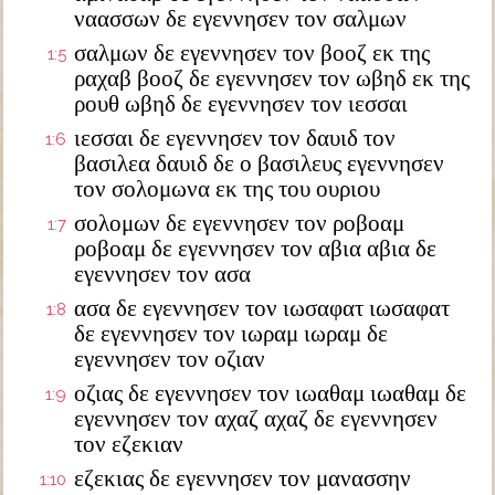
ναασσων δε εγεννησεν τον σαλμων
σαλμων δε εγεννησεν τον βοοζ εκ της
1:5
ραχαβ βοοζ δε εγεννησεν τον ωβηδ εκ της
ρουθ ωβηδ δε εγεννησεν τον ιεσσαι
ιεσσαι δε εγεννησεν τον δαυιδ τον
1:6
βασιλεα δαυιδ δε ο βασιλευς εγεννησεν
τον σολομωνα εκ της του ουριου
σολομων δε εγεννησεν τον ροβοαμ
1:7
ροβοαμ δε εγεννησεν τον αβια αβια δε
εγεννησεν τον ασα
ασα δε εγεννησεν τον ιωσαφατ ιωσαφατ
1:8
δε εγεννησεν τον ιωραμ ιωραμ δε
εγεννησεν τον οζιαν
οζιας δε εγεννησεν τον ιωαθαμ ιωαθαμ δε
1:9
εγεννησεν τον αχαζ αχαζ δε εγεννησεν
τον εζεκιαν
εζεκιας δε εγεννησεν τον μανασσην
1:10