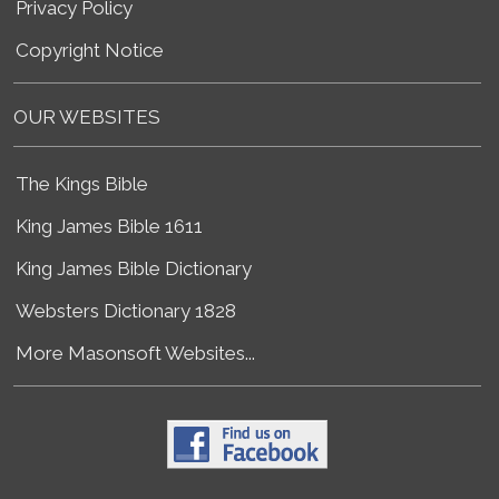
Privacy Policy
Copyright Notice
OUR WEBSITES
The Kings Bible
King James Bible 1611
King James Bible Dictionary
Websters Dictionary 1828
More Masonsoft Websites...