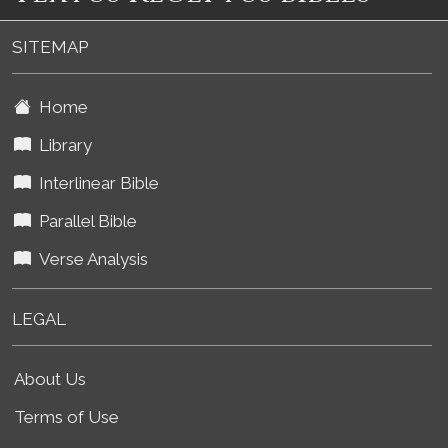
SITEMAP
Home
Library
Interlinear Bible
Parallel Bible
Verse Analysis
LEGAL
About Us
Terms of Use