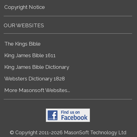
Copyright Notice
OUR WEBSITES
The Kings Bible
King James Bible 1611
King James Bible Dictionary
Websters Dictionary 1828
More Masonsoft Websites...
© Copyright 2011-2026 MasonSoft Technology Ltd