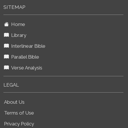
SITEMAP
Home
Library
Interlinear Bible
Parallel Bible
Verse Analysis
LEGAL
About Us
Terms of Use
Privacy Policy