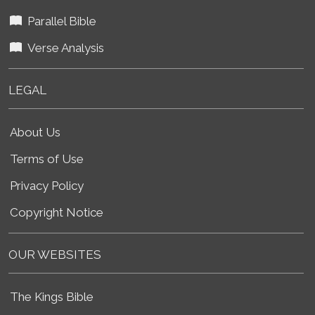
Parallel Bible
Verse Analysis
LEGAL
About Us
Terms of Use
Privacy Policy
Copyright Notice
OUR WEBSITES
The Kings Bible