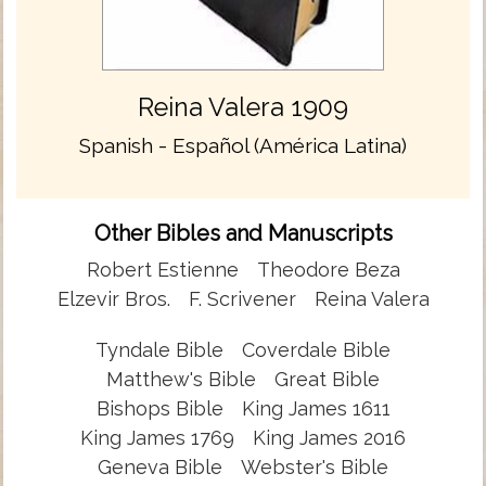
Reina Valera 1909
Spanish - Español (América Latina)
Other Bibles and Manuscripts
Robert Estienne
Theodore Beza
Elzevir Bros.
F. Scrivener
Reina Valera
Tyndale Bible
Coverdale Bible
Matthew's Bible
Great Bible
Bishops Bible
King James 1611
King James 1769
King James 2016
Geneva Bible
Webster's Bible