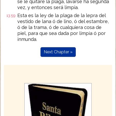
se le quitare la plaga, lavarse ha segunda
vez, y entonces será limpia.
Esta es la ley de la plaga de la lepra del
13:59
vestido de lana ó de lino, ó del estambre,
ó de la trama, ó de cualquiera cosa de
piel, para que sea dada por limpia ó por
inmunda.
Next Chapter »