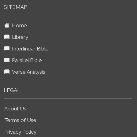
SITEMAP
Home
Library
Interlinear Bible
Parallel Bible
Verse Analysis
LEGAL
About Us
Terms of Use
Privacy Policy