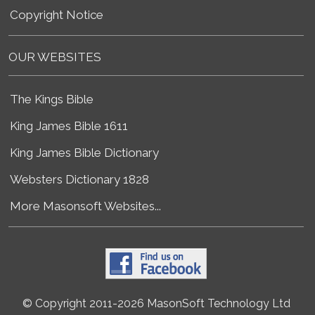
Copyright Notice
OUR WEBSITES
The Kings Bible
King James Bible 1611
King James Bible Dictionary
Websters Dictionary 1828
More Masonsoft Websites...
© Copyright 2011-2026 MasonSoft Technology Ltd