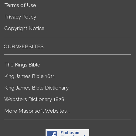
Terms of Use
Privacy Policy
Copyright Notice
OUR WEBSITES
The Kings Bible
King James Bible 1611
King James Bible Dictionary
Websters Dictionary 1828
More Masonsoft Websites...