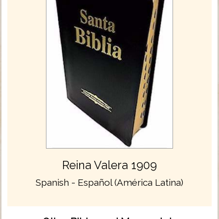
Reina Valera 1909
Spanish - Español (América Latina)