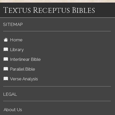
Textus Receptus Bibles
SITEMAP
Home
Library
Interlinear Bible
Parallel Bible
Verse Analysis
LEGAL
About Us